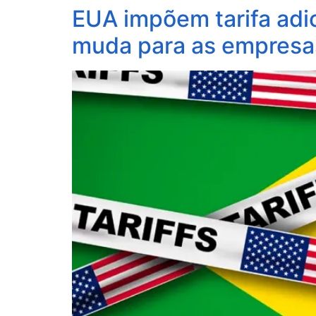
EUA impõem tarifa adic
muda para as empresa