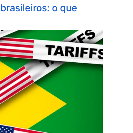
rasileiros: o que