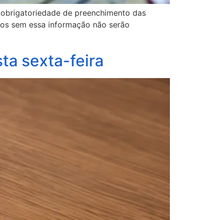
a obrigatoriedade de preenchimento das
dos sem essa informação não serão
ta sexta-feira