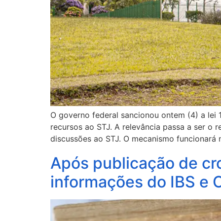
O governo federal sancionou ontem (4) a lei 
recursos ao STJ. A relevância passa a ser o 
discussões ao STJ. O mecanismo funcionará 
Após publicação de cr
informações do IBS e