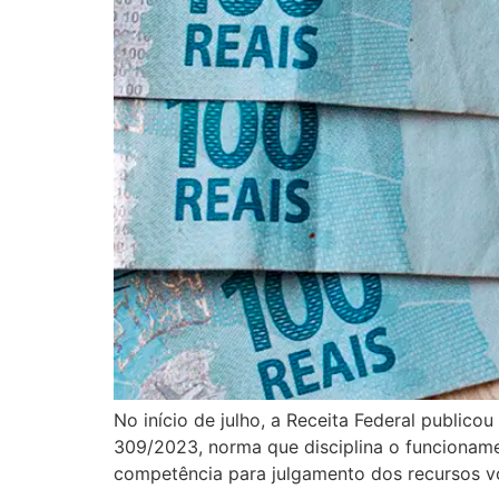
No início de julho, a Receita Federal public
309/2023, norma que disciplina o funcioname
competência para julgamento dos recursos vo