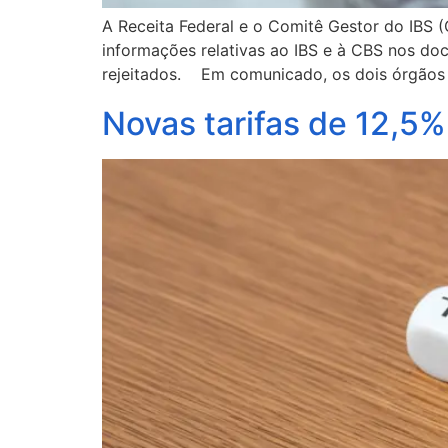
A Receita Federal e o Comitê Gestor do IBS 
informações relativas ao IBS e à CBS nos do
rejeitados. Em comunicado, os dois órgãos 
Novas tarifas de 12,5%