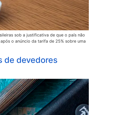
eiras sob a justificativa de que o país não
 após o anúncio da tarifa de 25% sobre uma
os de devedores