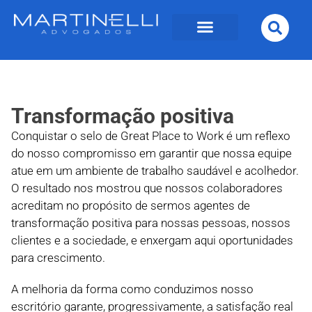
Transformação positiva
Conquistar o selo de Great Place to Work é um reflexo
do nosso compromisso em garantir que nossa equipe
atue em um ambiente de trabalho saudável e acolhedor.
O resultado nos mostrou que nossos colaboradores
acreditam no propósito de sermos agentes de
transformação positiva para nossas pessoas, nossos
clientes e a sociedade, e enxergam aqui oportunidades
para crescimento.
A melhoria da forma como conduzimos nosso
escritório garante, progressivamente, a satisfação real