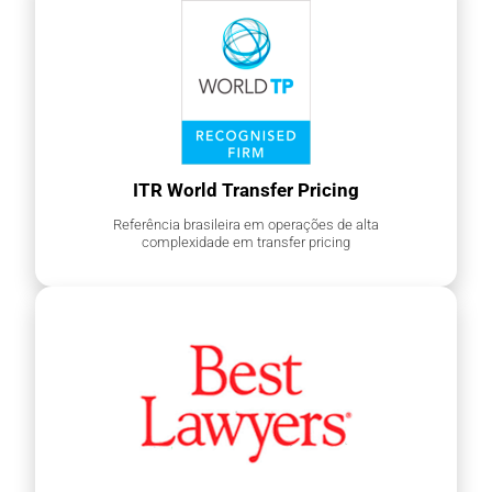
ITR World Transfer Pricing
Referência brasileira em operações de alta
complexidade em transfer pricing