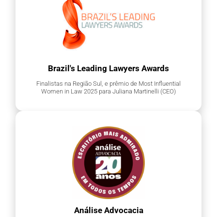
Brazil's Leading Lawyers Awards
Finalistas na Região Sul, e prêmio de Most Influential
Women in Law 2025 para Juliana Martinelli (CEO)
Análise Advocacia​