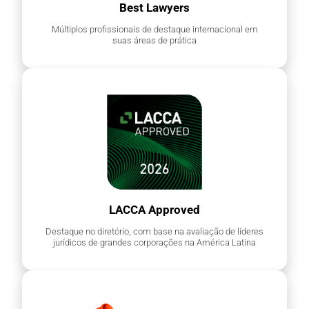
Best Lawyers
Múltiplos profissionais de destaque internacional em
suas áreas de prática
LACCA Approved
Destaque no diretório, com base na avaliação de líderes
jurídicos de grandes corporações na América Latina