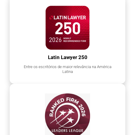
Latin Lawyer 250
Entre os escritórios de maior relevância na América
Latina