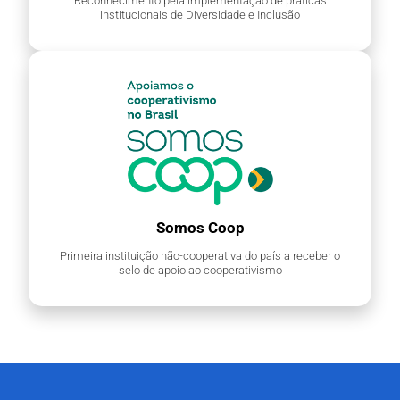
Reconhecimento pela implementação de práticas
institucionais de Diversidade e Inclusão
Somos Coop
Primeira instituição não-cooperativa do país a receber o
selo de apoio ao cooperativismo