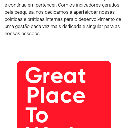
e contínua em pertencer. Com os indicadores gerados
pela pesquisa, nos dedicamos a aperfeiçoar nossas
políticas e práticas internas para o desenvolvimento de
uma gestão cada vez mais dedicada e singular para as
nossas pessoas.