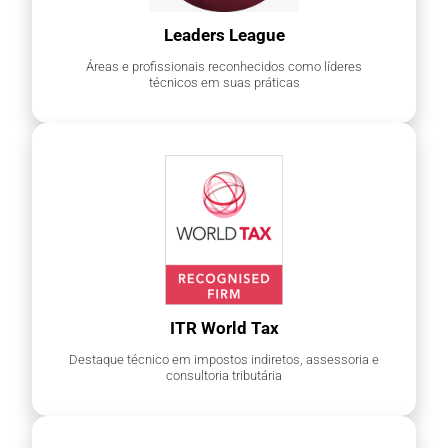
Leaders League
Áreas e profissionais reconhecidos como líderes
técnicos em suas práticas
ITR World Tax
Destaque técnico em impostos indiretos, assessoria e
consultoria tributária