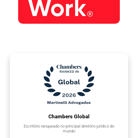
Chambers Global
Escritório ranqueado no principal diretório jurídico do
mundo