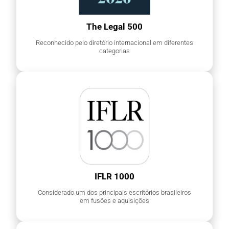
The Legal 500
Reconhecido pelo diretório internacional em diferentes
categorias
IFLR 1000
Considerado um dos principais escritórios brasileiros
em fusões e aquisições