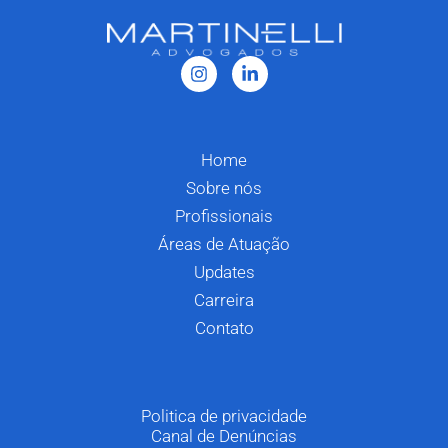
Home
Sobre nós
Profissionais
Áreas de Atuação
Updates
Carreira
Contato
Politica de privacidade
Canal de Denúncias