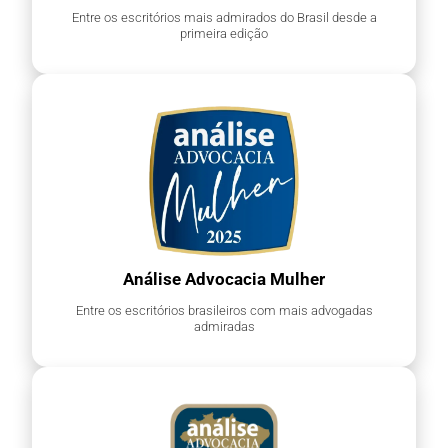
Entre os escritórios mais admirados do Brasil desde a
primeira edição
Análise Advocacia Mulher
Entre os escritórios brasileiros com mais advogadas
admiradas