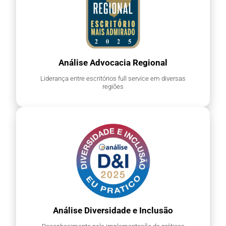
Análise Advocacia Regional
Liderança entre escritórios full service em diversas
regiões
Análise Diversidade e Inclusão