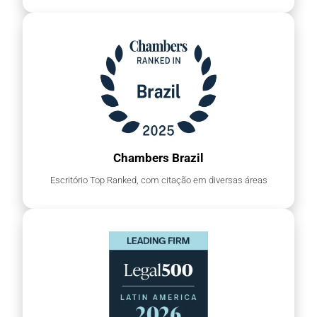
Chambers Brazil
Escritório Top Ranked, com citação em diversas áreas