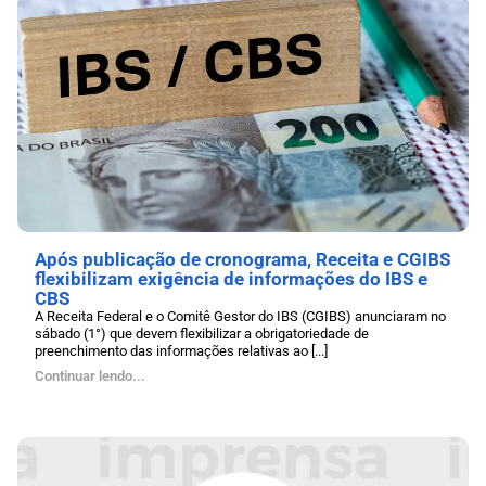
Após publicação de cronograma, Receita e CGIBS
flexibilizam exigência de informações do IBS e
CBS
A Receita Federal e o Comitê Gestor do IBS (CGIBS) anunciaram no
sábado (1°) que devem flexibilizar a obrigatoriedade de
preenchimento das informações relativas ao [...]
Continuar lendo...