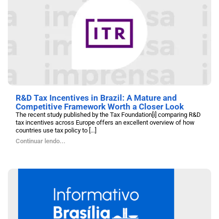
R&D Tax Incentives in Brazil: A Mature and
Competitive Framework Worth a Closer Look
The recent study published by the Tax Foundation[i] comparing R&D
tax incentives across Europe offers an excellent overview of how
countries use tax policy to [...]
Continuar lendo...