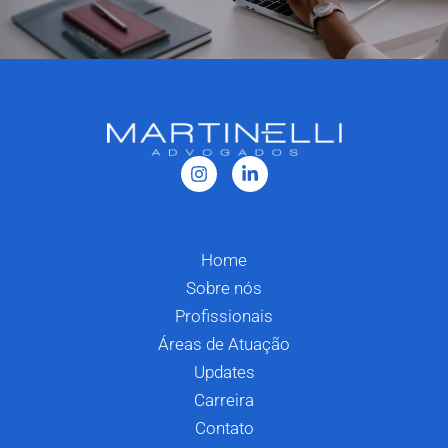
Home
Sobre nós
Profissionais
Áreas de Atuação
Updates
Carreira
Contato