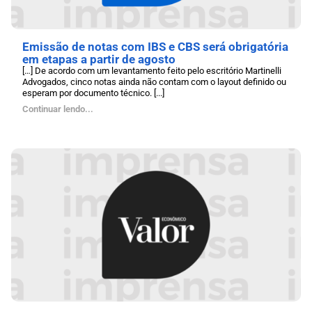
Emissão de notas com IBS e CBS será obrigatória
em etapas a partir de agosto
[…] De acordo com um levantamento feito pelo escritório Martinelli
Advogados, cinco notas ainda não contam com o layout definido ou
esperam por documento técnico. [...]
Continuar lendo...