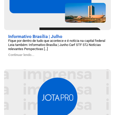
Informativo Brasília | Julho
Fique por dentro de tudo que acontece e é notícia na capital federal
Leia também: Informativo Brasília | Junho Carf STF STJ Notícias
relevantes Perspectivas [...]
Continuar lendo...