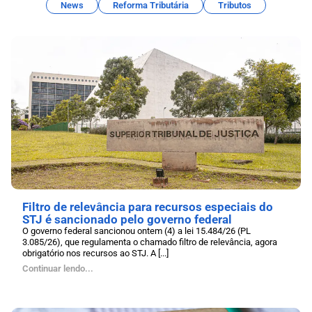
News
Reforma Tributária
Tributos
Filtro de relevância para recursos especiais do
STJ é sancionado pelo governo federal
O governo federal sancionou ontem (4) a lei 15.484/26 (PL
3.085/26), que regulamenta o chamado filtro de relevância, agora
obrigatório nos recursos ao STJ. A [...]
Continuar lendo...