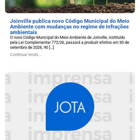
Joinville publica novo Código Municipal do Meio
Ambiente com mudanças no regime de infrações
ambientais
O novo Código Municipal do Meio Ambiente de Joinville, instituído
pela Lei Complementar 772/26, passará a produzir efeitos em 30 de
setembro de 2026, 90 [...]
Continuar lendo...