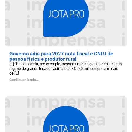
Governo adia para 2027 nota fiscal e CNPJ de
pessoa física e produtor rural
[…] “Isso impacta, por exemplo, pessoas que alugam casas, seja no
regime de grande locador, acima dos R$ 240 mil, ou que têm mais
de [...]
Continuar lendo...