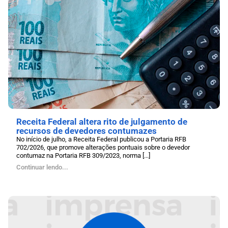
Receita Federal altera rito de julgamento de
recursos de devedores contumazes
No início de julho, a Receita Federal publicou a Portaria RFB
702/2026, que promove alterações pontuais sobre o devedor
contumaz na Portaria RFB 309/2023, norma [...]
Continuar lendo...