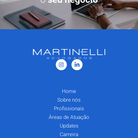
Home
Sobre nós
Profissionais
Áreas de Atuação
Updates
Carreira