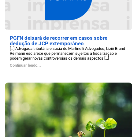
PGFN deixará de recorrer em casos sobre
dedução de JCP extemporâneo
[…] Advogada tributária e sócia do Martinelli Advogados, Liziê Brand
Reimann esclarece que permanecem sujeitos à fiscalização e
podem gerar novas controvérsias os demais aspectos [...]
Continuar lendo...