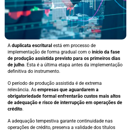
A
duplicata escritural
está em processo de
implementação de forma gradual com o
início da fase
de produção assistida previsto para os primeiros dias
de julho
. Esta é a última etapa antes da implementação
definitiva do instrumento.
O período de produção assistida é de extrema
relevância. As
empresas que aguardarem a
obrigatoriedade formal enfrentarão custos mais altos
de adequação e risco de interrupção em operações de
crédito
.
A adequação tempestiva garante continuidade nas
operações de crédito, preserva a validade dos títulos