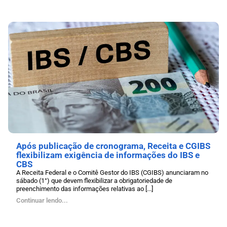
Após publicação de cronograma, Receita e CGIBS
flexibilizam exigência de informações do IBS e
CBS
A Receita Federal e o Comitê Gestor do IBS (CGIBS) anunciaram no
sábado (1°) que devem flexibilizar a obrigatoriedade de
preenchimento das informações relativas ao [...]
Continuar lendo...