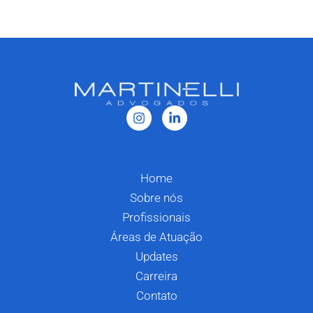
Home
Sobre nós
Profissionais
Áreas de Atuação
Updates
Carreira
Contato