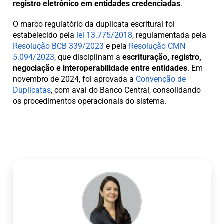
registro eletrônico em entidades credenciadas
.
O marco regulatório da duplicata escritural foi
estabelecido pela
lei 13.775/2018
, regulamentada pela
Resolução BCB 339/2023
e pela
Resolução CMN
5.094/2023
, que disciplinam a
escrituração, registro,
negociação e interoperabilidade entre entidades
. Em
novembro de 2024, foi aprovada a
Convenção de
Duplicatas
, com aval do Banco Central, consolidando
os procedimentos operacionais do sistema.