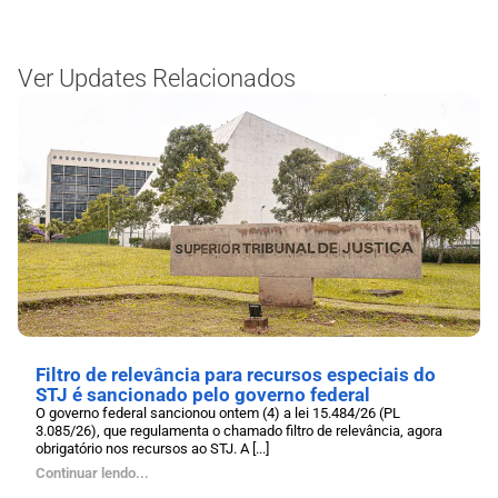
Ver Updates Relacionados
Filtro de relevância para recursos especiais do
STJ é sancionado pelo governo federal
O governo federal sancionou ontem (4) a lei 15.484/26 (PL
3.085/26), que regulamenta o chamado filtro de relevância, agora
obrigatório nos recursos ao STJ. A [...]
Continuar lendo...