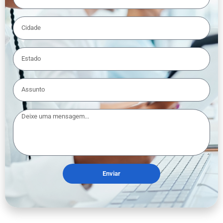
Enviar