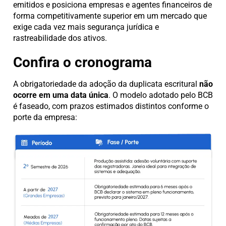
emitidos e posiciona empresas e agentes financeiros de
forma competitivamente superior em um mercado que
exige cada vez mais segurança jurídica e
rastreabilidade dos ativos.
Confira o cronograma
A obrigatoriedade da adoção da duplicata escritural
não
ocorre em uma data única
. O modelo adotado pelo BCB
é faseado, com prazos estimados distintos conforme o
porte da empresa: