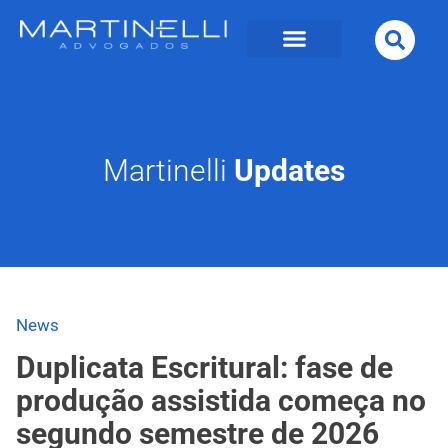
Martinelli
Updates
News
Duplicata Escritural: fase de
produção assistida começa no
segundo semestre de 2026