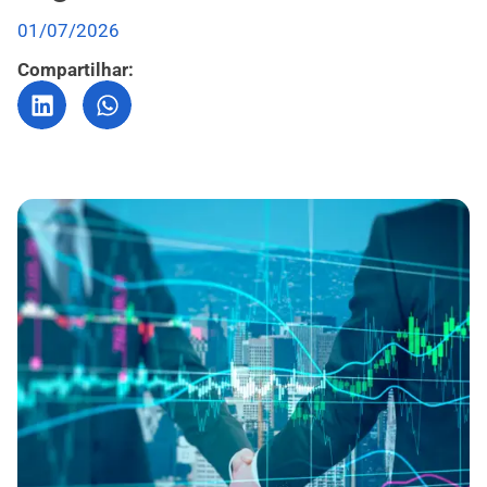
01/07/2026
Compartilhar: