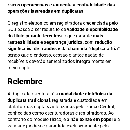
riscos operacionais e aumenta a confiabilidade das
operações lastreadas em duplicatas
.
O registro eletrônico em registradora credenciada pelo
BCB passa a ser requisito de
validade e oponibilidade
do título perante terceiros
, o que garante
mais
rastreabilidade e segurança jurídica
, com
redução
significativa de fraudes e da chamada “duplicata fria”
,
sendo que o endosso, cessão e antecipação de
recebíveis deverão ser realizados integralmente em
meio digital.
Relembre
A duplicata escritural é a
modalidade eletrônica da
duplicata tradicional
, registrada e custodiada em
plataformas digitais autorizadas pelo Banco Central,
conhecidas como escrituradoras e registradoras. Ao
contrário do modelo físico, ela
não existe em papel
e a
validade jurídica é garantida exclusivamente pelo