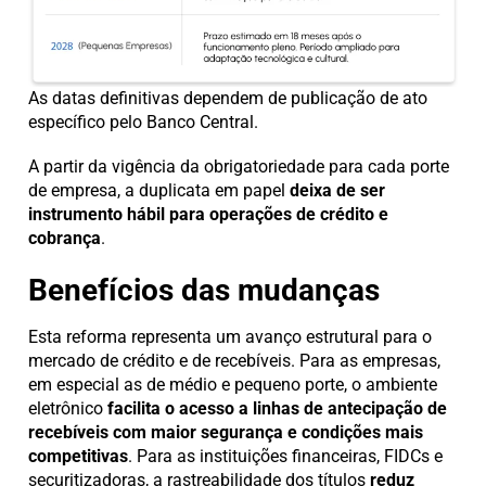
As datas definitivas dependem de publicação de ato
específico pelo Banco Central.
A partir da vigência da obrigatoriedade para cada porte
de empresa, a duplicata em papel
deixa de ser
instrumento hábil para operações de crédito e
cobrança
.
Benefícios das mudanças
Esta reforma representa um avanço estrutural para o
mercado de crédito e de recebíveis. Para as empresas,
em especial as de médio e pequeno porte, o ambiente
eletrônico
facilita o acesso a linhas de antecipação de
recebíveis com maior segurança e condições mais
competitivas
. Para as instituições financeiras, FIDCs e
securitizadoras, a rastreabilidade dos títulos
reduz