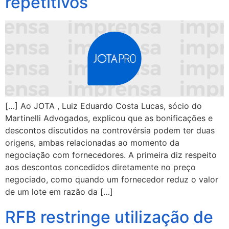
repetitivos
[…] Ao JOTA , Luiz Eduardo Costa Lucas, sócio do
Martinelli Advogados, explicou que as bonificações e
descontos discutidos na controvérsia podem ter duas
origens, ambas relacionadas ao momento da
negociação com fornecedores. A primeira diz respeito
aos descontos concedidos diretamente no preço
negociado, como quando um fornecedor reduz o valor
de um lote em razão da […]
RFB restringe utilização de