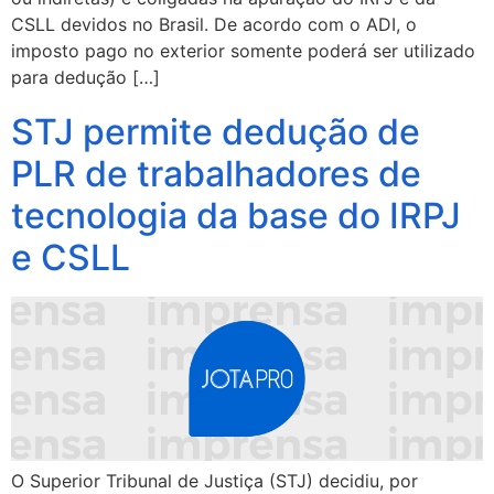
CSLL devidos no Brasil. De acordo com o ADI, o
imposto pago no exterior somente poderá ser utilizado
para dedução […]
STJ permite dedução de
PLR de trabalhadores de
tecnologia da base do IRPJ
e CSLL
O Superior Tribunal de Justiça (STJ) decidiu, por