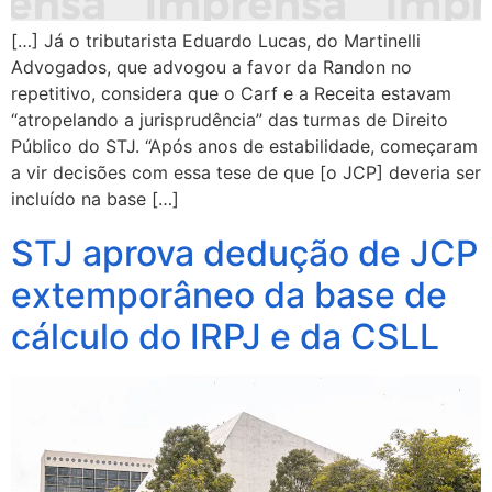
[…] Já o tributarista Eduardo Lucas, do Martinelli
Advogados, que advogou a favor da Randon no
repetitivo, considera que o Carf e a Receita estavam
“atropelando a jurisprudência” das turmas de Direito
Público do STJ. “Após anos de estabilidade, começaram
a vir decisões com essa tese de que [o JCP] deveria ser
incluído na base […]
STJ aprova dedução de JCP
extemporâneo da base de
cálculo do IRPJ e da CSLL