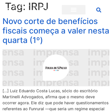
Tag:
IRPJ
Novo corte de benefícios
fiscais começa a valer nesta
quarta (1º)
[…] Luiz Eduardo Costa Lucas, sócio do escritório
Martinelli Advogados, afirma que o mesmo deve
ocorrer agora. Ele diz que pode haver questionamentos
referentes ao Funrural —que seria um regime especial