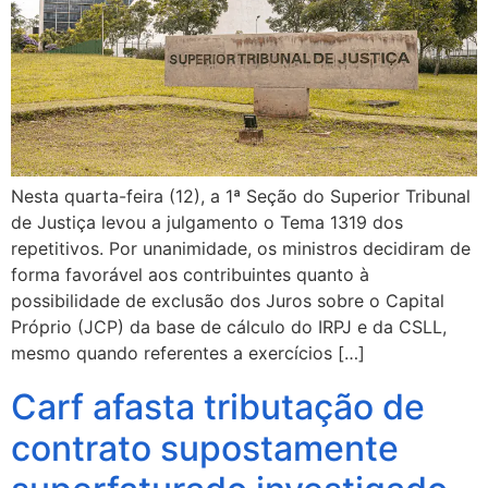
Nesta quarta-feira (12), a 1ª Seção do Superior Tribunal
de Justiça levou a julgamento o Tema 1319 dos
repetitivos. Por unanimidade, os ministros decidiram de
forma favorável aos contribuintes quanto à
possibilidade de exclusão dos Juros sobre o Capital
Próprio (JCP) da base de cálculo do IRPJ e da CSLL,
mesmo quando referentes a exercícios […]
Carf afasta tributação de
contrato supostamente