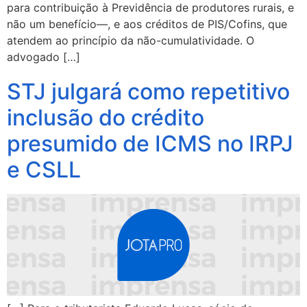
para contribuição à Previdência de produtores rurais, e
não um benefício—, e aos créditos de PIS/Cofins, que
atendem ao princípio da não-cumulatividade. O
advogado […]
STJ julgará como repetitivo
inclusão do crédito
presumido de ICMS no IRPJ
e CSLL