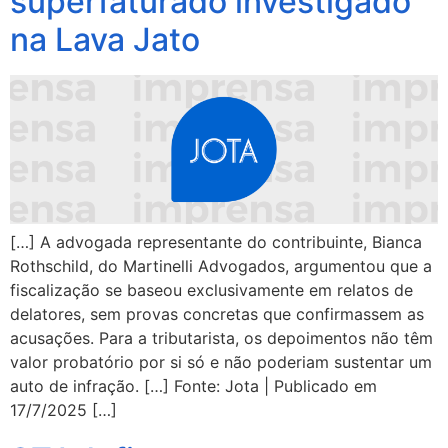
superfaturado investigado
na Lava Jato
[…] A advogada representante do contribuinte, Bianca
Rothschild, do Martinelli Advogados, argumentou que a
fiscalização se baseou exclusivamente em relatos de
delatores, sem provas concretas que confirmassem as
acusações. Para a tributarista, os depoimentos não têm
valor probatório por si só e não poderiam sustentar um
auto de infração. […] Fonte: Jota | Publicado em
17/7/2025 […]