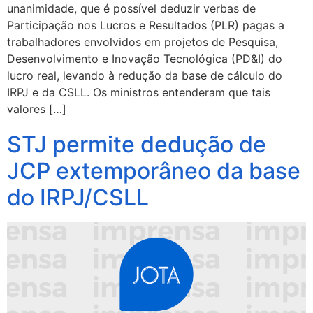
unanimidade, que é possível deduzir verbas de
Participação nos Lucros e Resultados (PLR) pagas a
trabalhadores envolvidos em projetos de Pesquisa,
Desenvolvimento e Inovação Tecnológica (PD&I) do
lucro real, levando à redução da base de cálculo do
IRPJ e da CSLL. Os ministros entenderam que tais
valores […]
STJ permite dedução de
JCP extemporâneo da base
do IRPJ/CSLL