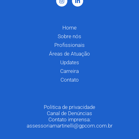
Home
Sobre nós
Profissionais
Áreas de Atuação
Updates
Carreira
Contato
Politica de privacidade
Canal de Denúncias
Contato imprensa:
assessoriamartinelli@gpcom.com.br