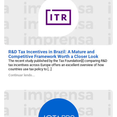
R&D Tax Incentives in Brazil: A Mature and
Competitive Framework Worth a Closer Look
The recent study published by the Tax Foundation[i] comparing R&D
tax incentives across Europe offers an excellent overview of how
countries use tax policy to [...]
Continuar lendo...