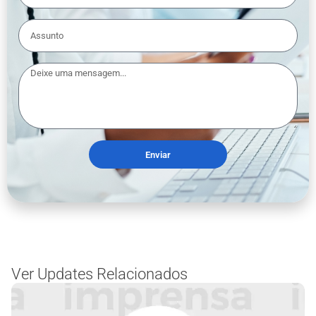
Enviar
Ver Updates Relacionados