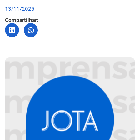
13/11/2025
Compartilhar: