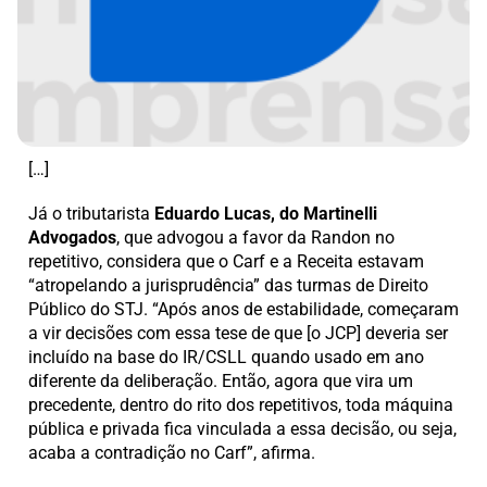
[…]
Já o tributarista
Eduardo Lucas, do Martinelli
Advogados
, que advogou a favor da Randon no
repetitivo, considera que o Carf e a Receita estavam
“atropelando a jurisprudência” das turmas de Direito
Público do STJ. “Após anos de estabilidade, começaram
a vir decisões com essa tese de que [o JCP] deveria ser
incluído na base do IR/CSLL quando usado em ano
diferente da deliberação. Então, agora que vira um
precedente, dentro do rito dos repetitivos, toda máquina
pública e privada fica vinculada a essa decisão, ou seja,
acaba a contradição no Carf”, afirma.