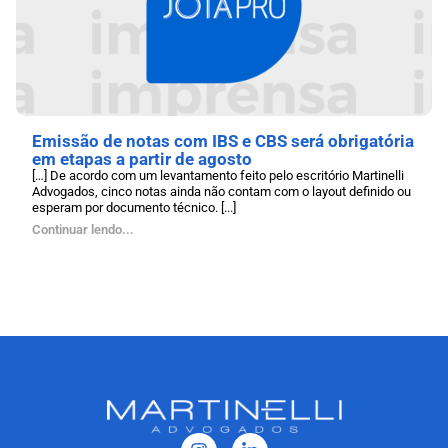
Emissão de notas com IBS e CBS será obrigatória
em etapas a partir de agosto
[…] De acordo com um levantamento feito pelo escritório Martinelli
Advogados, cinco notas ainda não contam com o layout definido ou
esperam por documento técnico. [...]
Continuar lendo...