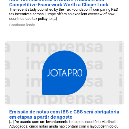
Competitive Framework Worth a Closer Look
The recent study published by the Tax Foundation[i] comparing R&D
tax incentives across Europe offers an excellent overview of how
countries use tax policy to [...]
Continuar lendo...
Emissão de notas com IBS e CBS será obrigatória
em etapas a partir de agosto
[…] De acordo com um levantamento feito pelo escritório Martinelli
Advogados, cinco notas ainda não contam com o layout definido ou