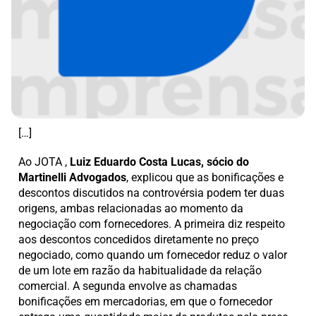
[…]
Ao JOTA ,
Luiz Eduardo Costa Lucas, sócio do
Martinelli Advogados
, explicou que as bonificações e
descontos discutidos na controvérsia podem ter duas
origens, ambas relacionadas ao momento da
negociação com fornecedores. A primeira diz respeito
aos descontos concedidos diretamente no preço
negociado, como quando um fornecedor reduz o valor
de um lote em razão da habitualidade da relação
comercial. A segunda envolve as chamadas
bonificações em mercadorias, em que o fornecedor