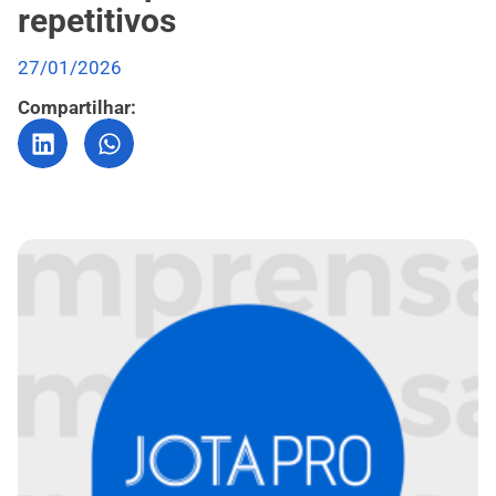
repetitivos
27/01/2026
Compartilhar: