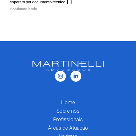
esperam por documento técnico. [...]
Continuar lendo...
Home
Sobre nós
Profissionais
Áreas de Atuação