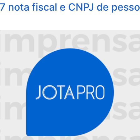
 nota fiscal e CNPJ de pessoa