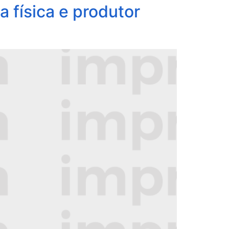
 física e produtor