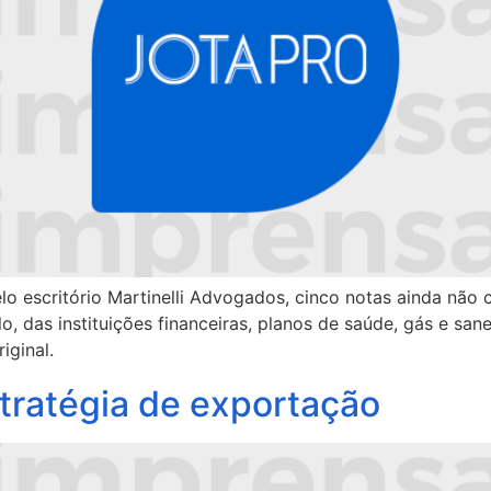
o escritório Martinelli Advogados, cinco notas ainda não
, das instituições financeiras, planos de saúde, gás e san
iginal.
tratégia de exportação