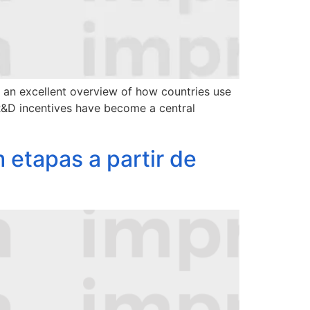
 an excellent overview of how countries use
 R&D incentives have become a central
 etapas a partir de