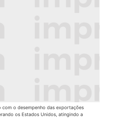
smo com o desempenho das exportações
erando os Estados Unidos, atingindo a