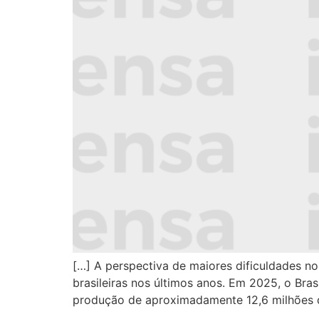
[…] A perspectiva de maiores dificuldades 
brasileiras nos últimos anos. Em 2025, o Bra
produção de aproximadamente 12,6 milhões de