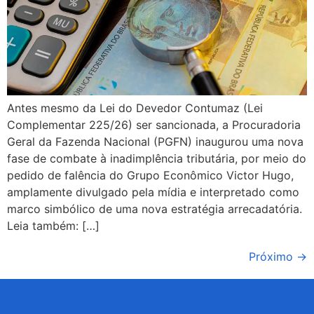
Antes mesmo da Lei do Devedor Contumaz (Lei
Complementar 225/26) ser sancionada, a Procuradoria
Geral da Fazenda Nacional (PGFN) inaugurou uma nova
fase de combate à inadimplência tributária, por meio do
pedido de falência do Grupo Econômico Victor Hugo,
amplamente divulgado pela mídia e interpretado como
marco simbólico de uma nova estratégia arrecadatória.
Leia também: […]
Próximo
→