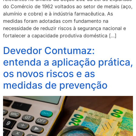
do Comércio de 1962 voltados ao setor de metais (aço,
alumínio e cobre) e à indústria farmacêutica. As
medidas foram adotadas com fundamento na
necessidade de reduzir riscos à segurança nacional e
fortalecer a capacidade produtiva doméstica […]
Devedor Contumaz:
entenda a aplicação prática,
os novos riscos e as
medidas de prevenção