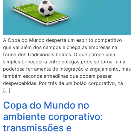
A Copa do Mundo desperta um espírito competitivo
que vai além dos campos e chega às empresas na
forma dos tradicionais bolões. O que parece uma
simples brincadeira entre colegas pode se tornar uma
poderosa ferramenta de integração e engajamento, mas
também esconde armadilhas que podem passar
despercebidas. Por trás de um bolão corporativo, há
[…]
Copa do Mundo no
ambiente corporativo:
transmissões e