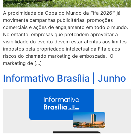
A proximidade da Copa do Mundo da Fifa 2026™ já
movimenta campanhas publicitárias, promoções
comerciais e ações de engajamento em todo o mundo.
No entanto, empresas que pretendem aproveitar a
visibilidade do evento devem estar atentas aos limites
impostos pela propriedade intelectual da Fifa e aos
riscos do chamado marketing de emboscada. O
marketing de […]
Informativo Brasília | Junho