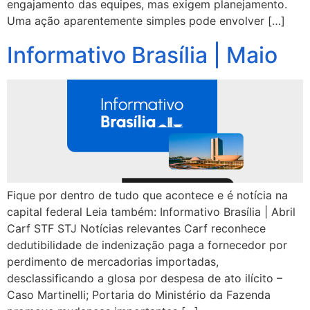
engajamento das equipes, mas exigem planejamento.
Uma ação aparentemente simples pode envolver […]
Informativo Brasília | Maio
Fique por dentro de tudo que acontece e é notícia na
capital federal Leia também: Informativo Brasília | Abril
Carf STF STJ Notícias relevantes Carf reconhece
dedutibilidade de indenização paga a fornecedor por
perdimento de mercadorias importadas,
desclassificando a glosa por despesa de ato ilícito –
Caso Martinelli; Portaria do Ministério da Fazenda