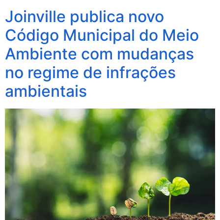
Joinville publica novo
Código Municipal do Meio
Ambiente com mudanças
no regime de infrações
ambientais