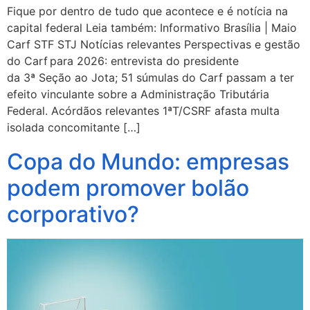
Fique por dentro de tudo que acontece e é notícia na
capital federal Leia também: Informativo Brasília | Maio
Carf STF STJ Notícias relevantes Perspectivas e gestão
do Carf para 2026: entrevista do presidente
da 3ª Seção ao Jota; 51 súmulas do Carf passam a ter
efeito vinculante sobre a Administração Tributária
Federal. Acórdãos relevantes 1ªT/CSRF afasta multa
isolada concomitante […]
Copa do Mundo: empresas
podem promover bolão
corporativo?