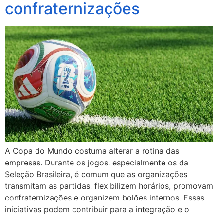
confraternizações
A Copa do Mundo costuma alterar a rotina das
empresas. Durante os jogos, especialmente os da
Seleção Brasileira, é comum que as organizações
transmitam as partidas, flexibilizem horários, promovam
confraternizações e organizem bolões internos. Essas
iniciativas podem contribuir para a integração e o