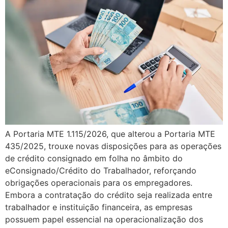
A Portaria MTE 1.115/2026, que alterou a Portaria MTE
435/2025, trouxe novas disposições para as operações
de crédito consignado em folha no âmbito do
eConsignado/Crédito do Trabalhador, reforçando
obrigações operacionais para os empregadores.
Embora a contratação do crédito seja realizada entre
trabalhador e instituição financeira, as empresas
possuem papel essencial na operacionalização dos