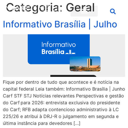
Categoria:
Geral
Informativo Brasília | Julho
Fique por dentro de tudo que acontece e é notícia na
capital federal Leia também: Informativo Brasília | Junho
Carf STF STJ Notícias relevantes Perspectivas e gestão
do Carf para 2026: entrevista exclusiva do presidente
do Carf; RFB adapta contencioso administrativo à LC
225/26 e atribui à DRJ-R o julgamento em segunda e
última instância para devedores […]