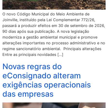
O novo Código Municipal do Meio Ambiente de
Joinville, instituído pela Lei Complementar 772/26,
passará a produzir efeitos em 30 de setembro de 2026,
90 dias após sua publicação. A nova legislação
moderniza a gestão ambiental municipal e promove
alterações importantes no processo administrativo e no
regime sancionatório ambiental. Principais alterações
Entre as principais novidades […]
Novas regras do
eConsignado alteram
exigências operacionais
das empresas