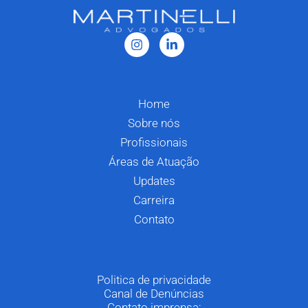
Home
Sobre nós
Profissionais
Áreas de Atuação
Updates
Carreira
Contato
Politica de privacidade
Canal de Denúncias
Contato imprensa: