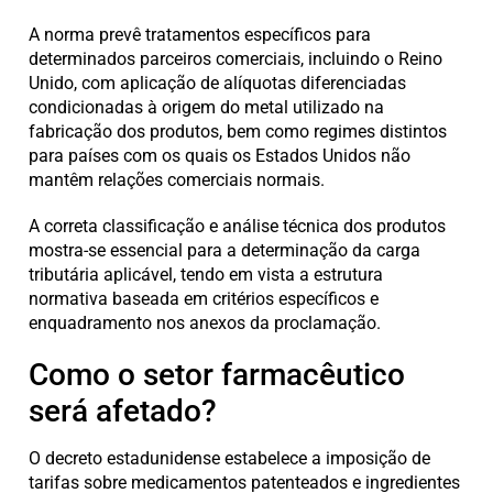
A norma prevê tratamentos específicos para
determinados parceiros comerciais, incluindo o Reino
Unido, com aplicação de alíquotas diferenciadas
condicionadas à origem do metal utilizado na
fabricação dos produtos, bem como regimes distintos
para países com os quais os Estados Unidos não
mantêm relações comerciais normais.
A correta classificação e análise técnica dos produtos
mostra-se essencial para a determinação da carga
tributária aplicável, tendo em vista a estrutura
normativa baseada em critérios específicos e
enquadramento nos anexos da proclamação.
Como o setor farmacêutico
será afetado?
O decreto estadunidense estabelece a imposição de
tarifas sobre medicamentos patenteados e ingredientes