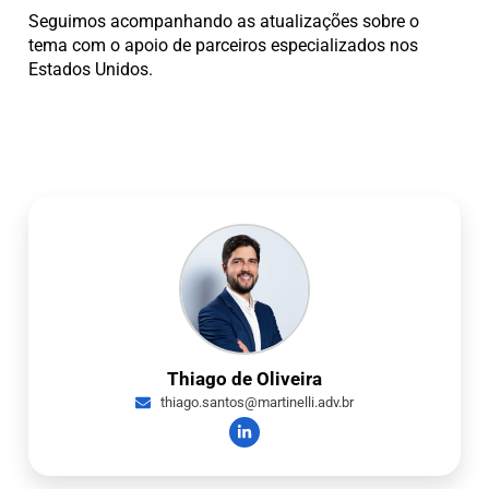
Seguimos acompanhando as atualizações sobre o
tema com o apoio de parceiros especializados nos
Estados Unidos.
Thiago de Oliveira
thiago.santos@martinelli.adv.br