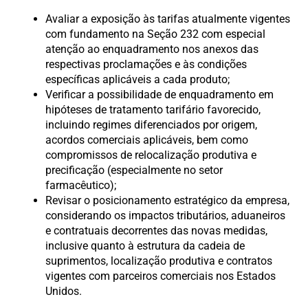
Avaliar a exposição às tarifas atualmente vigentes
com fundamento na Seção 232 com especial
atenção ao enquadramento nos anexos das
respectivas proclamações e às condições
específicas aplicáveis a cada produto;
Verificar a possibilidade de enquadramento em
hipóteses de tratamento tarifário favorecido,
incluindo regimes diferenciados por origem,
acordos comerciais aplicáveis, bem como
compromissos de relocalização produtiva e
precificação (especialmente no setor
farmacêutico);
Revisar o posicionamento estratégico da empresa,
considerando os impactos tributários, aduaneiros
e contratuais decorrentes das novas medidas,
inclusive quanto à estrutura da cadeia de
suprimentos, localização produtiva e contratos
vigentes com parceiros comerciais nos Estados
Unidos.