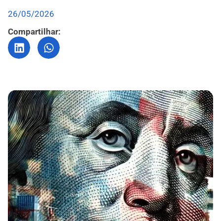
26/05/2026
Compartilhar: