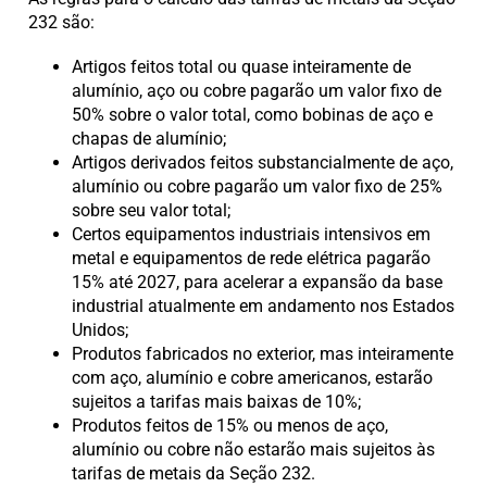
232 são:
Artigos feitos total ou quase inteiramente de
alumínio, aço ou cobre pagarão um valor fixo de
50% sobre o valor total, como bobinas de aço e
chapas de alumínio;
Artigos derivados feitos substancialmente de aço,
alumínio ou cobre pagarão um valor fixo de 25%
sobre seu valor total;
Certos equipamentos industriais intensivos em
metal e equipamentos de rede elétrica pagarão
15% até 2027, para acelerar a expansão da base
industrial atualmente em andamento nos Estados
Unidos;
Produtos fabricados no exterior, mas inteiramente
com aço, alumínio e cobre americanos, estarão
sujeitos a tarifas mais baixas de 10%;
Produtos feitos de 15% ou menos de aço,
alumínio ou cobre não estarão mais sujeitos às
tarifas de metais da Seção 232.