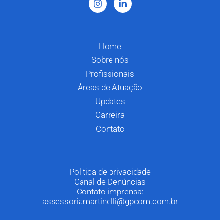
Home
Sobre nós
Profissionais
Áreas de Atuação
Updates
Carreira
Contato
Politica de privacidade
Canal de Denúncias
Contato imprensa:
assessoriamartinelli@gpcom.com.br