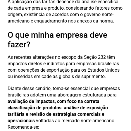
A aplicação das tarifas depende da análise específica
de cada empresa e produto, considerando fatores como
origem, existência de acordos com o governo norte-
americano e enquadramento nos anexos da norma.
O que minha empresa deve
fazer?
As recentes alterações no escopo da Seção 232 têm
impactos diretos e indiretos para empresas brasileiras
com operações de exportação para os Estados Unidos
ou inseridas em cadeias globais de suprimento.
Diante desse cenário, torna-se essencial que empresas
brasileiras adotem uma abordagem estruturada para
avaliação de impactos, com foco na correta
classificação de produtos, análise de exposição
tarifária e revisão de estratégias comerciais e
operacionais
voltadas ao mercado norte-americano.
Recomenda-se: