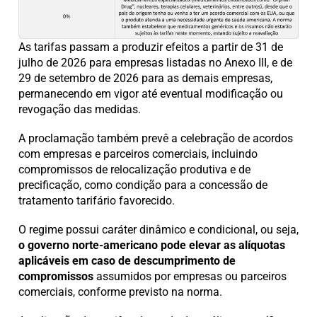
As tarifas passam a produzir efeitos a partir de 31 de
julho de 2026 para empresas listadas no Anexo III, e de
29 de setembro de 2026 para as demais empresas,
permanecendo em vigor até eventual modificação ou
revogação das medidas.
A proclamação também prevê a celebração de acordos
com empresas e parceiros comerciais, incluindo
compromissos de relocalização produtiva e de
precificação, como condição para a concessão de
tratamento tarifário favorecido.
O regime possui caráter dinâmico e condicional, ou seja,
o governo norte-americano pode elevar as alíquotas
aplicáveis em caso de descumprimento de
compromissos
assumidos por empresas ou parceiros
comerciais, conforme previsto na norma.