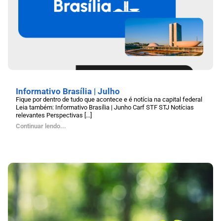
Informativo Brasília | Julho
Fique por dentro de tudo que acontece e é notícia na capital federal
Leia também: Informativo Brasília | Junho Carf STF STJ Notícias
relevantes Perspectivas [...]
Continuar lendo...