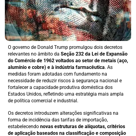
O governo de Donald Trump promulgou dois decretos
relevantes no âmbito da
Seção 232 da Lei de Expansão
do Comércio de 1962 voltados ao setor de metais (aço,
alumínio e cobre) e à indústria farmacêutica
. As
medidas foram adotadas com fundamento na
necessidade de reduzir riscos à segurança nacional e
fortalecer a capacidade produtiva doméstica dos
Estados Unidos, refletindo uma estratégia mais ampla
de política comercial e industrial.
Os decretos introduzem alterações significativas na
forma de incidência das tarifas de importação,
estabelecendo
novas estruturas de alíquotas, critérios
de aplicação baseados na classificação e composição