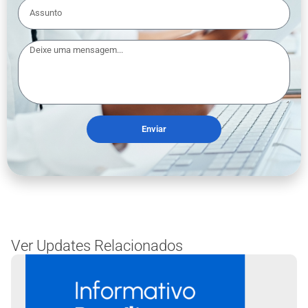
Enviar
Ver Updates Relacionados