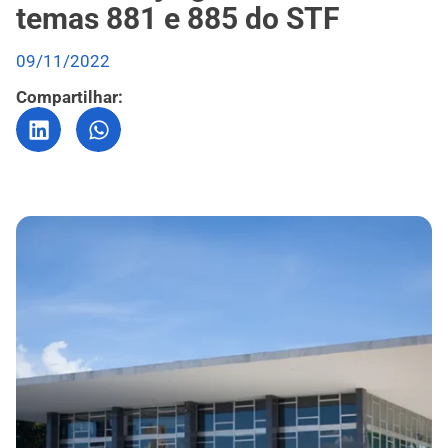
temas 881 e 885 do STF
09/11/2022
Compartilhar: