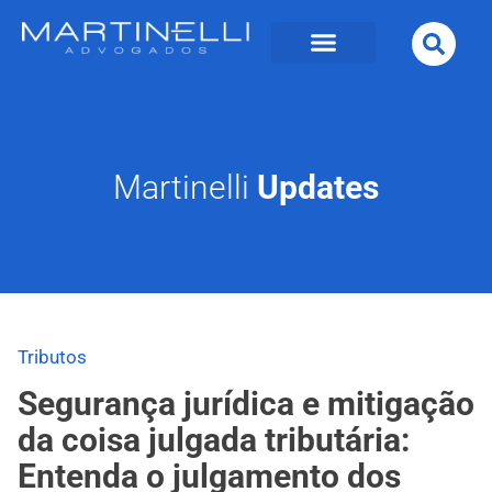
Martinelli
Updates
Tributos
Segurança jurídica e mitigação
da coisa julgada tributária:
Entenda o julgamento dos