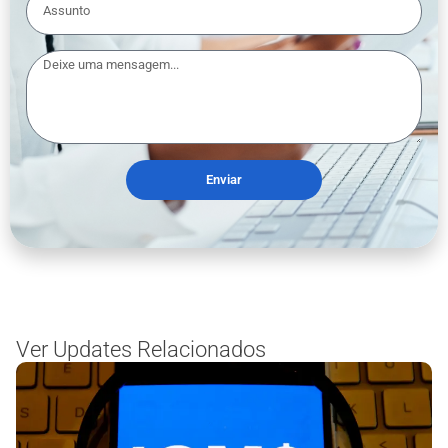
Enviar
Ver Updates Relacionados