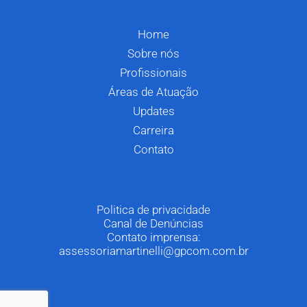
Home
Sobre nós
Profissionais
Áreas de Atuação
Updates
Carreira
Contato
Politica de privacidade
Canal de Denúncias
Contato imprensa:
assessoriamartinelli@gpcom.com.br