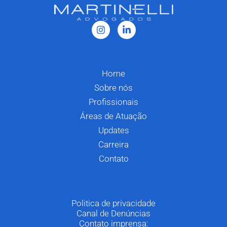
Home
Sobre nós
Profissionais
Áreas de Atuação
Updates
Carreira
Contato
Politica de privacidade
Canal de Denúncias
Contato imprensa: