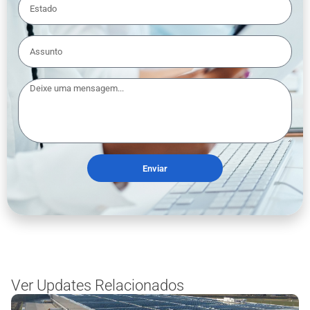
Enviar
Ver Updates Relacionados