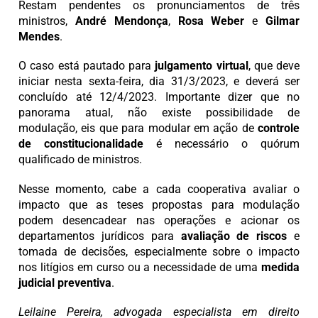
Restam pendentes os pronunciamentos de três
ministros,
André Mendonça
,
Rosa Weber
e
Gilmar
Mendes
.
O caso está pautado para
julgamento virtual
, que deve
iniciar nesta sexta-feira, dia 31/3/2023, e deverá ser
concluído até 12/4/2023. Importante dizer que no
panorama atual, não existe possibilidade de
modulação, eis que para modular em ação de
controle
de constitucionalidade
é necessário o quórum
qualificado de ministros.
Nesse momento, cabe a cada cooperativa avaliar o
impacto que as teses propostas para modulação
podem desencadear nas operações e acionar os
departamentos jurídicos para
avaliação de riscos
e
tomada de decisões, especialmente sobre o impacto
nos litígios em curso ou a necessidade de uma
medida
judicial preventiva
.
Leilaine Pereira, advogada especialista em direito