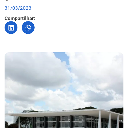
31/03/2023
Compartilhar: