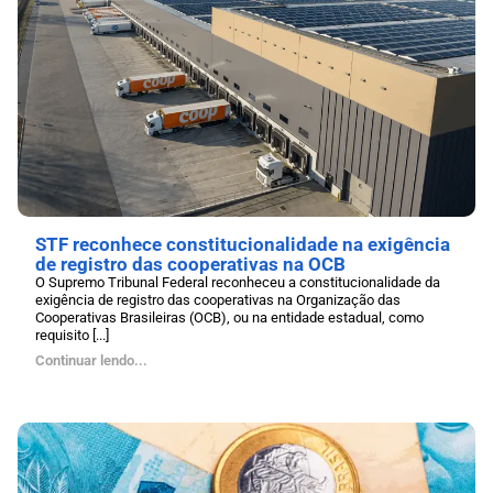
STF reconhece constitucionalidade na exigência
de registro das cooperativas na OCB
O Supremo Tribunal Federal reconheceu a constitucionalidade da
exigência de registro das cooperativas na Organização das
Cooperativas Brasileiras (OCB), ou na entidade estadual, como
requisito [...]
Continuar lendo...