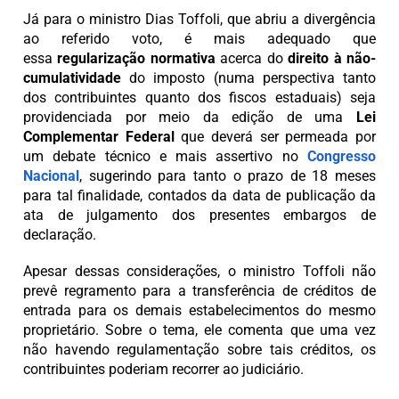
Já para o ministro Dias Toffoli, que abriu a divergência
ao referido voto, é mais adequado que
essa
regularização normativa
acerca do
direito à não-
cumulatividade
do imposto (numa perspectiva tanto
dos contribuintes quanto dos fiscos estaduais) seja
providenciada por meio da edição de uma
Lei
Complementar Federal
que deverá ser permeada por
um debate técnico e mais assertivo no
Congresso
Nacional
, sugerindo para tanto o prazo de 18 meses
para tal finalidade, contados da data de publicação da
ata de julgamento dos presentes embargos de
declaração.
Apesar dessas considerações, o ministro Toffoli não
prevê regramento para a transferência de créditos de
entrada para os demais estabelecimentos do mesmo
proprietário. Sobre o tema, ele comenta que uma vez
não havendo regulamentação sobre tais créditos, os
contribuintes poderiam recorrer ao judiciário.