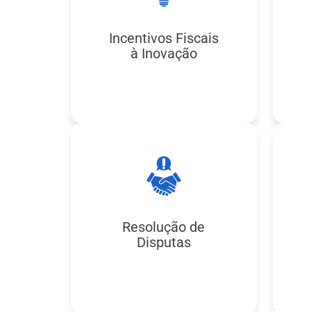
Incentivos Fiscais
à Inovação
Resolução de
Disputas