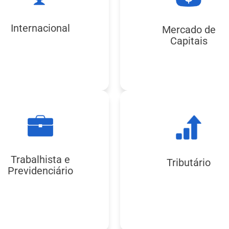
Internacional
Mercado de
Capitais
Trabalhista e
Tributário
Previdenciário