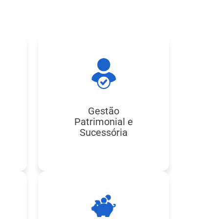
Gestão
)
Patrimonial e
Sucessória