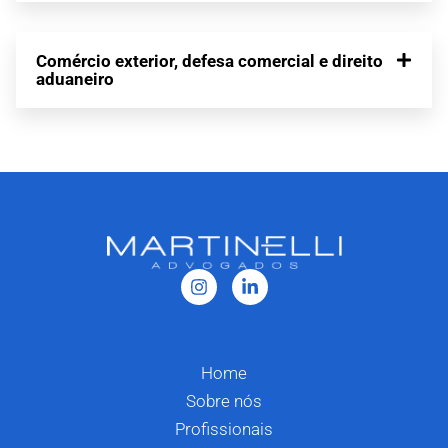
Comércio exterior, defesa comercial e direito
aduaneiro
Home
Sobre nós
Profissionais