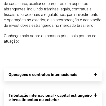
de cada caso, auxiliando parceiros em aspectos
abrangentes, incluindo trâmites legais, contratuais,
fiscais, operacionais e regulatórios, para investimentos
e operações no exterior, ou a acomodação e adaptação
de investidores estrangeiros no mercado brasileiro.
Conheça mais sobre os nossos principais pontos de
atuação:
Operações e contratos internacionais
Tributação internacional - capital estrangeiro
e investimentos no exterior