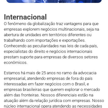
Internacional
O fenômeno da globalização traz vantagens para que
empresas explorem negócios multinacionais, seja na
abertura de unidades em territórios diferentes ou
trabalhando com importações e exportações.
Conhecendo as peculiaridades nas leis de cada país,
especialistas do direito e negócios internacionais
prestam suporte para empresas de diversos setores
econômicos.
Estamos há mais de 25 anos no ramo da advocacia
empresarial, atendendo empresas de fora do país
interessadas em fazer negócios com o Brasil, e
empresas brasileiras que querem explorar o mercado
além das fronteiras. Nossos diferenciais estão na
atuação além da relação jurídica com empresas. Nosso
núcleo internacional opera atendendo as necessidades