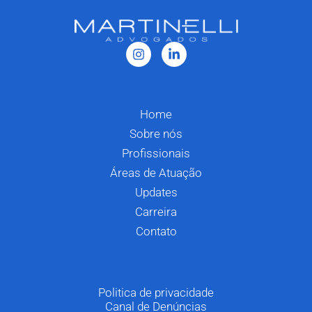
Home
Sobre nós
Profissionais
Áreas de Atuação
Updates
Carreira
Contato
Politica de privacidade
Canal de Denúncias