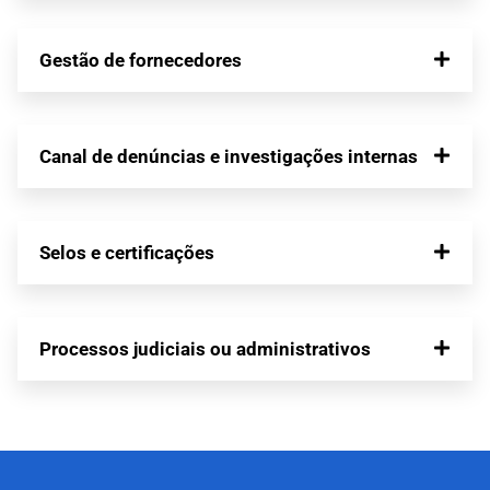
Gestão de fornecedores
Canal de denúncias e investigações internas
Selos e certificações
Processos judiciais ou administrativos