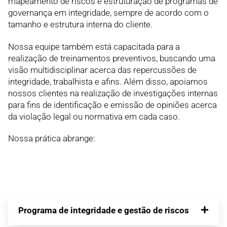
mapeamento de riscos e estruturação de programas de
governança em integridade, sempre de acordo com o
tamanho e estrutura interna do cliente.
Nossa equipe também está capacitada para a
realização de treinamentos preventivos, buscando uma
visão multidisciplinar acerca das repercussões de
integridade, trabalhista e afins. Além disso, apoiamos
nossos clientes na realização de investigações internas
para fins de identificação e emissão de opiniões acerca
da violação legal ou normativa em cada caso.
Nossa prática abrange:
Programa de integridade e gestão de riscos