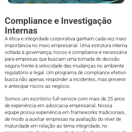
Compliance e Investigação
Internas
A ética e integridade corporativa ganham cada vez mais
importância no meio empresarial. Uma estrutura interna
voltada à governança, riscos e compliance é necessária
para empresas que buscam uma tomada de decisão
segura frente à velocidade das mudanças no ambiente
regulatório e legal. Um programa de compliance efetivo
busca não apenas responder a incidentes, mas prevenir
e antecipar riscos ao negócio.
Somos um escritório full-service com mais de 25 anos
de experiência em advocacia empresarial. Nossa
equipe possui experiência em frameworks tradicionais,
de modo a auxiliar empresas na avaliação do nível de
maturidade em relação ao tema integridade, no