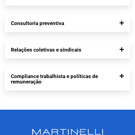
Consultoria preventiva
Relações coletivas e sindicais
Compliance trabalhista e políticas de
remuneração