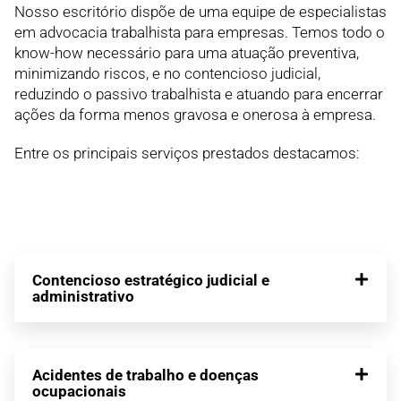
Nosso escritório dispõe de uma equipe de especialistas
em advocacia trabalhista para empresas. Temos todo o
know-how necessário para uma atuação preventiva,
minimizando riscos, e no contencioso judicial,
reduzindo o passivo trabalhista e atuando para encerrar
ações da forma menos gravosa e onerosa à empresa.
Entre os principais serviços prestados destacamos:
Contencioso estratégico judicial e
administrativo
Acidentes de trabalho e doenças
ocupacionais