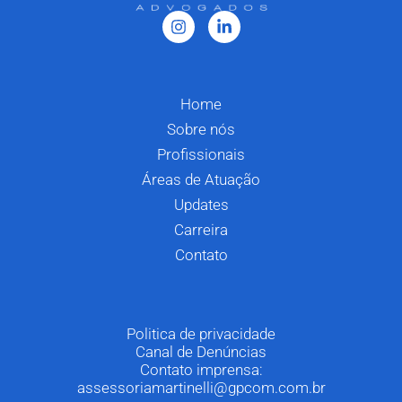
Home
Sobre nós
Profissionais
Áreas de Atuação
Updates
Carreira
Contato
Politica de privacidade
Canal de Denúncias
Contato imprensa:
assessoriamartinelli@gpcom.com.br