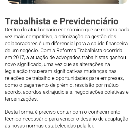
Trabalhista e Previdenciário
Dentro do atual cenário econômico que se mostra cada
vez mais competitivo, a otimização da gestão dos
colaboradores é um diferencial para a saúde financeira
de um negócio. Com a Reforma Trabalhista ocorrida
em 2017, a atuação de advogados trabalhistas ganhou
novo significado, uma vez que as alterações na
legislação trouxeram significativas mudanças nas
relações de trabalho e oportunidades para empresas,
como o pagamento de prêmio, rescisão por mútuo
acordo, acordos extrajudiciais, negociações coletivas e
terceirizações.
Desta forma, é preciso contar com o conhecimento
técnico necessário para vencer o desafio de adaptação
às novas normas estabelecidas pela lei.