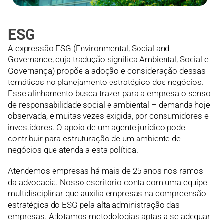
ESG
A expressão ESG (Environmental, Social and
Governance, cuja tradução significa Ambiental, Social e
Governança) propõe a adoção e consideração dessas
temáticas no planejamento estratégico dos negócios.
Esse alinhamento busca trazer para a empresa o senso
de responsabilidade social e ambiental – demanda hoje
observada, e muitas vezes exigida, por consumidores e
investidores. O apoio de um agente jurídico pode
contribuir para estruturação de um ambiente de
negócios que atenda a esta política.
Atendemos empresas há mais de 25 anos nos ramos
da advocacia. Nosso escritório conta com uma equipe
multidisciplinar que auxilia empresas na compreensão
estratégica do ESG pela alta administração das
empresas. Adotamos metodologias aptas a se adequar