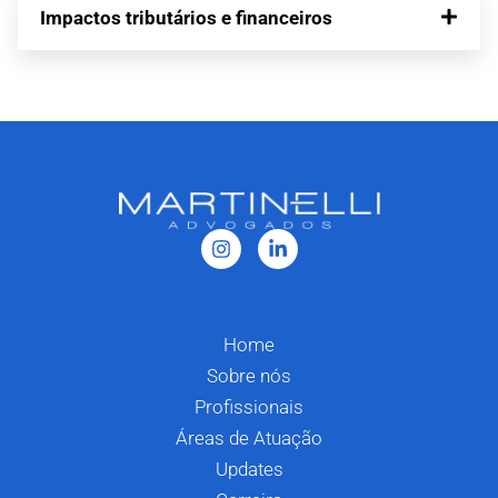
Impactos tributários e financeiros
Home
Sobre nós
Profissionais
Áreas de Atuação
Updates