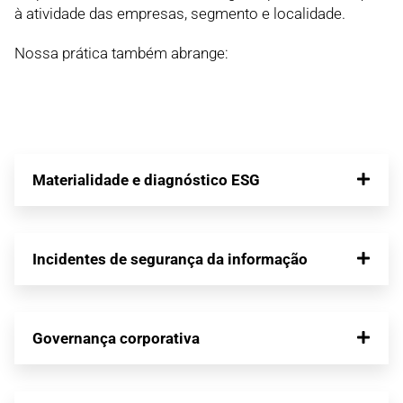
à atividade das empresas, segmento e localidade.
Nossa prática também abrange:
Materialidade e diagnóstico ESG
Incidentes de segurança da informação
Governança corporativa