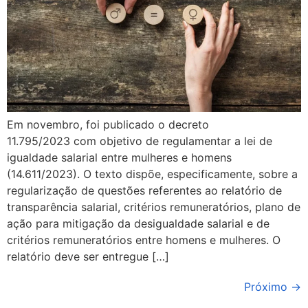
Em novembro, foi publicado o decreto
11.795/2023 com objetivo de regulamentar a lei de
igualdade salarial entre mulheres e homens
(14.611/2023). O texto dispõe, especificamente, sobre a
regularização de questões referentes ao relatório de
transparência salarial, critérios remuneratórios, plano de
ação para mitigação da desigualdade salarial e de
critérios remuneratórios entre homens e mulheres. O
relatório deve ser entregue […]
Próximo
→