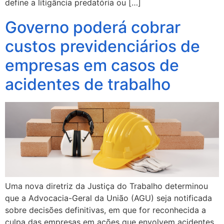
define a litigância predatória ou […]
Governo poderá cobrar
custos previdenciários de
empresas em casos de
acidentes de trabalho
Uma nova diretriz da Justiça do Trabalho determinou
que a Advocacia-Geral da União (AGU) seja notificada
sobre decisões definitivas, em que for reconhecida a
culpa das empresas em ações que envolvem acidentes