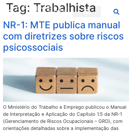
Tag:
Trabalhista
NR-1: MTE publica manual
com diretrizes sobre riscos
psicossociais
O Ministério do Trabalho e Emprego publicou o Manual
de Interpretação e Aplicação do Capítulo 1.5 da NR-1
(Gerenciamento de Riscos Ocupacionais – GRO), com
orientações detalhadas sobre a implementação das