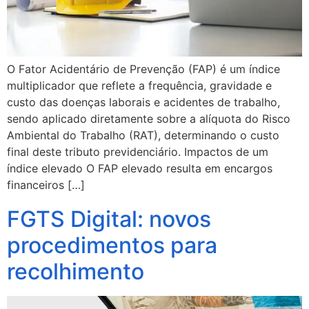
O Fator Acidentário de Prevenção (FAP) é um índice
multiplicador que reflete a frequência, gravidade e
custo das doenças laborais e acidentes de trabalho,
sendo aplicado diretamente sobre a alíquota do Risco
Ambiental do Trabalho (RAT), determinando o custo
final deste tributo previdenciário. Impactos de um
índice elevado O FAP elevado resulta em encargos
financeiros […]
FGTS Digital: novos
procedimentos para
recolhimento