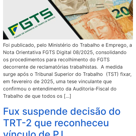
Foi publicado, pelo Ministério do Trabalho e Emprego, a
Nota Orientativa FGTS Digital 08/2025, consolidando
os procedimentos para recolhimento do FGTS
decorrente de reclamatórias trabalhistas. A medida
surge após o Tribunal Superior do Trabalho (TST) fixar,
em fevereiro de 2025, uma tese vinculante que
confirmou o entendimento da Auditoria-Fiscal do
Trabalho de que todos os […]
Fux suspende decisão do
TRT-2 que reconheceu
vínculo de PJ