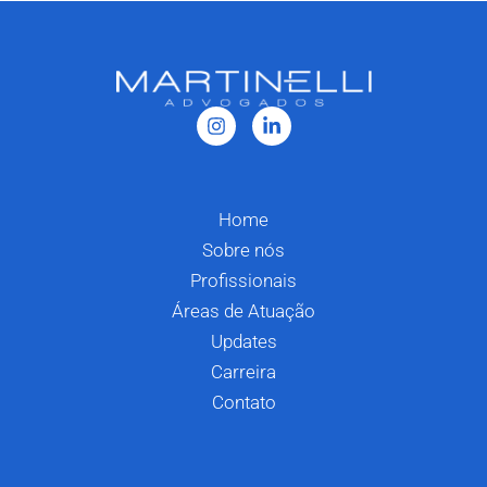
Home
Sobre nós
Profissionais
Áreas de Atuação
Updates
Carreira
Contato