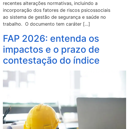
recentes alterações normativas, incluindo a
incorporação dos fatores de riscos psicossociais
ao sistema de gestão de segurança e saúde no
trabalho. O documento tem caráter […]
FAP 2026: entenda os
impactos e o prazo de
contestação do índice