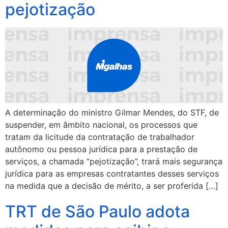
pejotização
A determinação do ministro Gilmar Mendes, do STF, de
suspender, em âmbito nacional, os processos que
tratam da licitude da contratação de trabalhador
autônomo ou pessoa jurídica para a prestação de
serviços, a chamada “pejotização”, trará mais segurança
jurídica para as empresas contratantes desses serviços
na medida que a decisão de mérito, a ser proferida […]
TRT de São Paulo adota