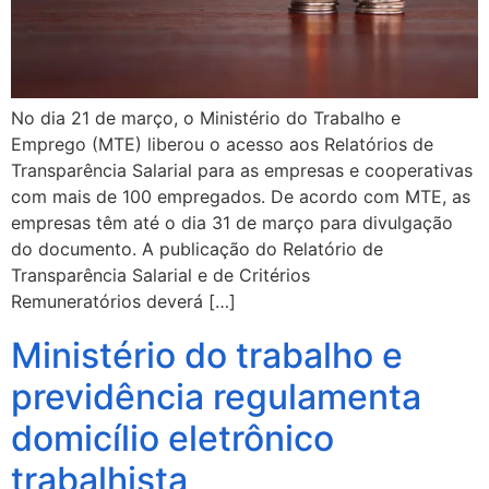
No dia 21 de março, o Ministério do Trabalho e
Emprego (MTE) liberou o acesso aos Relatórios de
Transparência Salarial para as empresas e cooperativas
com mais de 100 empregados. De acordo com MTE, as
empresas têm até o dia 31 de março para divulgação
do documento. A publicação do Relatório de
Transparência Salarial e de Critérios
Remuneratórios deverá […]
Ministério do trabalho e
previdência regulamenta
domicílio eletrônico
trabalhista