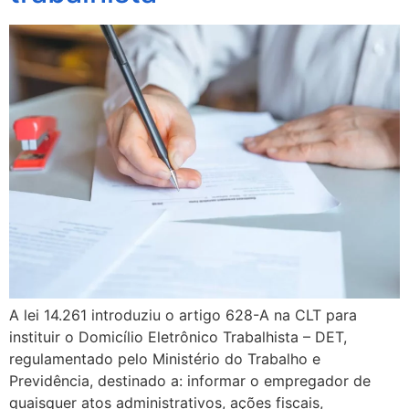
A lei 14.261 introduziu o artigo 628-A na CLT para
instituir o Domicílio Eletrônico Trabalhista – DET,
regulamentado pelo Ministério do Trabalho e
Previdência, destinado a: informar o empregador de
quaisquer atos administrativos, ações fiscais,