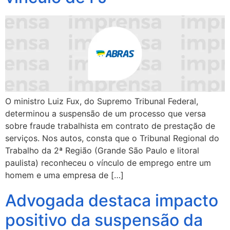
O ministro Luiz Fux, do Supremo Tribunal Federal,
determinou a suspensão de um processo que versa
sobre fraude trabalhista em contrato de prestação de
serviços. Nos autos, consta que o Tribunal Regional do
Trabalho da 2ª Região (Grande São Paulo e litoral
paulista) reconheceu o vínculo de emprego entre um
homem e uma empresa de […]
Advogada destaca impacto
positivo da suspensão da