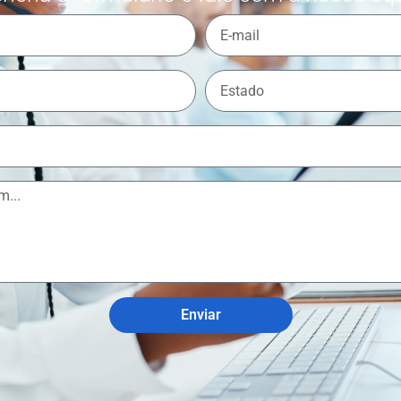
Enviar