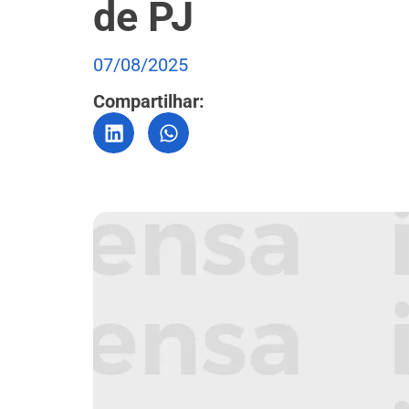
de PJ
07/08/2025
Compartilhar: