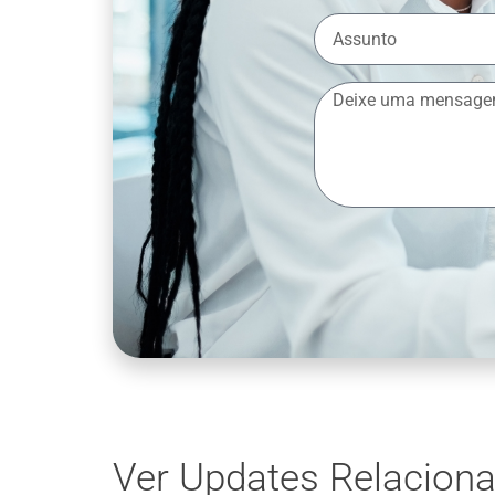
Ver Updates Relacion