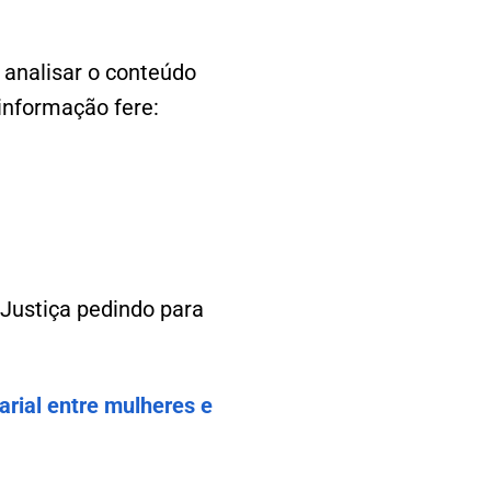
 analisar o conteúdo
 informação fere:
Justiça pedindo para
arial entre mulheres e