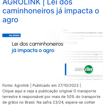
AGROLINK | Lei dos
caminhoneiros já impacta o
agro
Fonte: Agrolink | Publicado em 27/10/2023 |
Clique aqui e veja a publicação original O transporte
terrestre é responsável por mais de 50% do transporte
de grãos no Brasil. Na safra 23/24, espera-se colher