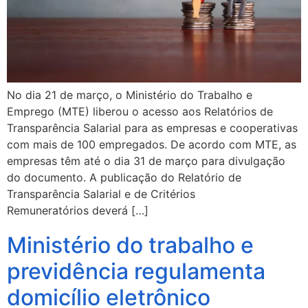
No dia 21 de março, o Ministério do Trabalho e
Emprego (MTE) liberou o acesso aos Relatórios de
Transparência Salarial para as empresas e cooperativas
com mais de 100 empregados. De acordo com MTE, as
empresas têm até o dia 31 de março para divulgação
do documento. A publicação do Relatório de
Transparência Salarial e de Critérios
Remuneratórios deverá […]
Ministério do trabalho e
previdência regulamenta
domicílio eletrônico