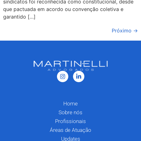
sindicatos foi reconhecida como constitucional, desde
que pactuada em acordo ou convenção coletiva e
garantido […]
Próximo
→
Home
Sobre nós
Profissionais
Áreas de Atuação
Updates