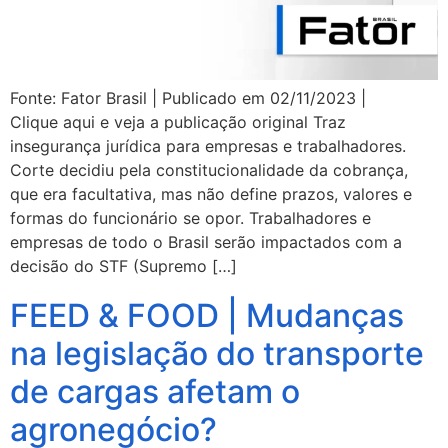
Fonte: Fator Brasil | Publicado em 02/11/2023 |
Clique aqui e veja a publicação original Traz
insegurança jurídica para empresas e trabalhadores.
Corte decidiu pela constitucionalidade da cobrança,
que era facultativa, mas não define prazos, valores e
formas do funcionário se opor. Trabalhadores e
empresas de todo o Brasil serão impactados com a
decisão do STF (Supremo […]
FEED & FOOD | Mudanças
na legislação do transporte
de cargas afetam o
agronegócio?