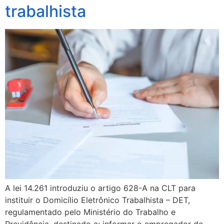
trabalhista
A lei 14.261 introduziu o artigo 628-A na CLT para
instituir o Domicílio Eletrônico Trabalhista – DET,
regulamentado pelo Ministério do Trabalho e
Previdência, destinado a: informar o empregador de