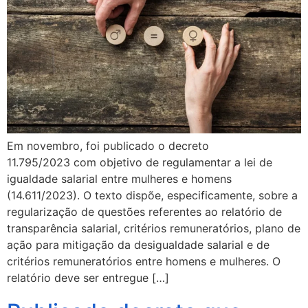
Em novembro, foi publicado o decreto
11.795/2023 com objetivo de regulamentar a lei de
igualdade salarial entre mulheres e homens
(14.611/2023). O texto dispõe, especificamente, sobre a
regularização de questões referentes ao relatório de
transparência salarial, critérios remuneratórios, plano de
ação para mitigação da desigualdade salarial e de
critérios remuneratórios entre homens e mulheres. O
relatório deve ser entregue […]