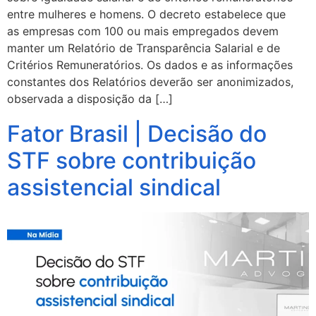
entre mulheres e homens. O decreto estabelece que
as empresas com 100 ou mais empregados devem
manter um Relatório de Transparência Salarial e de
Critérios Remuneratórios. Os dados e as informações
constantes dos Relatórios deverão ser anonimizados,
observada a disposição da […]
Fator Brasil | Decisão do
STF sobre contribuição
assistencial sindical