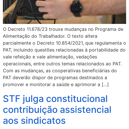
O Decreto 11.678/23 trouxe mudanças no Programa de
Alimentação do Trabalhador. O texto altera
parcialmente o Decreto 10.854/2021, que regulamenta o
PAT, incluindo questões relacionadas à portabilidade do
vale refeição e vale alimentação, vedações
operacionais, entre outros temas relacionados ao PAT.
Com as mudanças, as cooperativas beneficiárias do
PAT deverão dispor de programas destinados a
promover e monitorar a saúde e aprimorar a […]
STF julga constitucional
contribuição assistencial
aos sindicatos