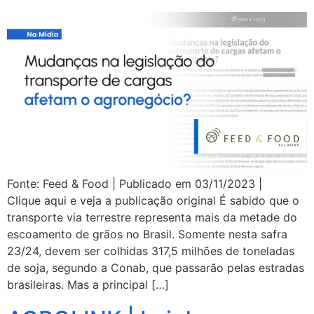
Fonte: Feed & Food | Publicado em 03/11/2023 |
Clique aqui e veja a publicação original É sabido que o
transporte via terrestre representa mais da metade do
escoamento de grãos no Brasil. Somente nesta safra
23/24, devem ser colhidas 317,5 milhões de toneladas
de soja, segundo a Conab, que passarão pelas estradas
brasileiras. Mas a principal […]