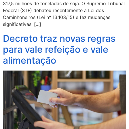
317,5 milhões de toneladas de soja. O Supremo Tribunal
Federal (STF) debateu recentemente a Lei dos
Caminhoneiros (Lei nº 13.103/15) e fez mudanças
significativas. […]
Decreto traz novas regras
para vale refeição e vale
alimentação