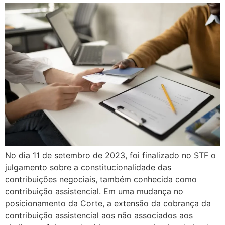
No dia 11 de setembro de 2023, foi finalizado no STF o
julgamento sobre a constitucionalidade das
contribuições negociais, também conhecida como
contribuição assistencial. Em uma mudança no
posicionamento da Corte, a extensão da cobrança da
contribuição assistencial aos não associados aos