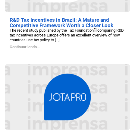
R&D Tax Incentives in Brazil: A Mature and
Competitive Framework Worth a Closer Look
The recent study published by the Tax Foundation[i] comparing R&D
tax incentives across Europe offers an excellent overview of how
countries use tax policy to [...]
Continuar lendo...