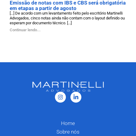
Emissão de notas com IBS e CBS será obrigatória
em etapas a partir de agosto
[…] De acordo com um levantamento feito pelo escritório Martinelli
Advogados, cinco notas ainda não contam com o layout definido ou
esperam por documento técnico. [...]
Continuar lendo...
Home
Sobre nós