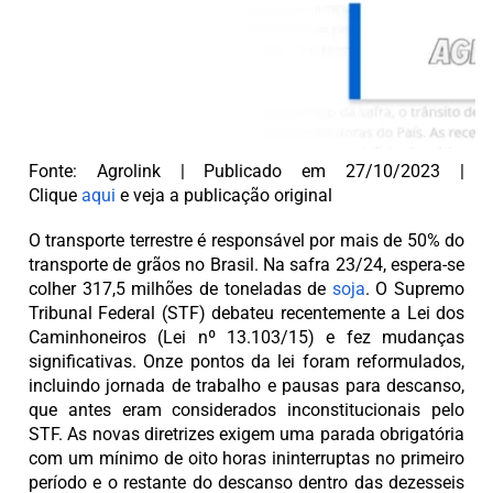
Fonte: Agrolink | Publicado em 27/10/2023 |
Clique
aqui
e veja a publicação original
O transporte terrestre é responsável por mais de 50% do
transporte de grãos no Brasil. Na safra 23/24, espera-se
colher 317,5 milhões de toneladas de
soja
. O Supremo
Tribunal Federal (STF) debateu recentemente a Lei dos
Caminhoneiros (Lei nº 13.103/15) e fez mudanças
significativas. Onze pontos da lei foram reformulados,
incluindo jornada de trabalho e pausas para descanso,
que antes eram considerados inconstitucionais pelo
STF. As novas diretrizes exigem uma parada obrigatória
com um mínimo de oito horas ininterruptas no primeiro
período e o restante do descanso dentro das dezesseis