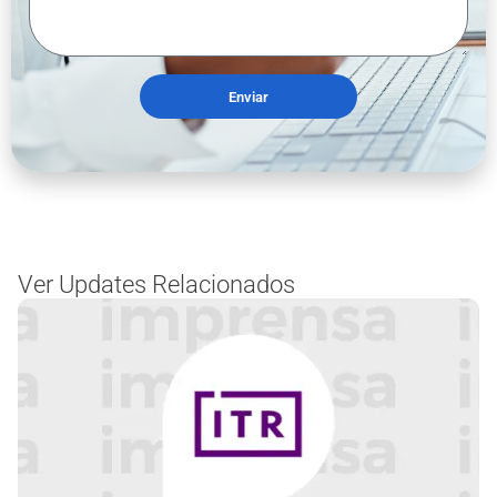
Enviar
Ver Updates Relacionados