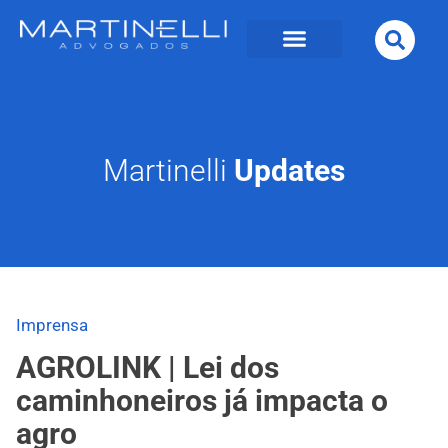
Martinelli
Updates
Imprensa
AGROLINK | Lei dos
caminhoneiros já impacta o
agro