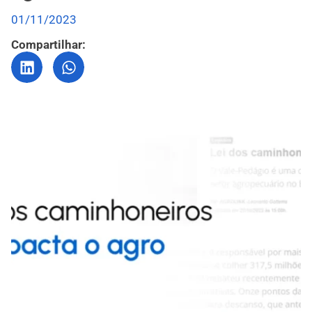
01/11/2023
Compartilhar: