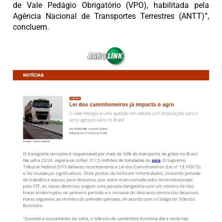
de Vale Pedágio Obrigatório (VPO), habilitada pela
Agência Nacional de Transportes Terrestres (ANTT)”,
concluem.