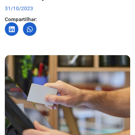
31/10/2023
Compartilhar: