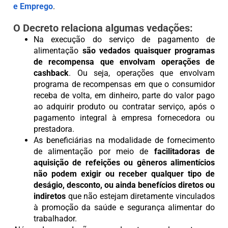
e Emprego
.
O Decreto relaciona algumas vedações:
Na execução do serviço de pagamento de
alimentação
são vedados quaisquer programas
de recompensa que envolvam operações de
cashback
. Ou seja, operações que envolvam
programa de recompensas em que o consumidor
receba de volta, em dinheiro, parte do valor pago
ao adquirir produto ou contratar serviço, após o
pagamento integral à empresa fornecedora ou
prestadora.
As beneficiárias na modalidade de fornecimento
de alimentação por meio de
facilitadoras de
aquisição de refeições ou gêneros alimentícios
não podem exigir ou receber qualquer tipo de
deságio, desconto, ou ainda benefícios diretos ou
indiretos
que não estejam diretamente vinculados
à promoção da saúde e segurança alimentar do
trabalhador.