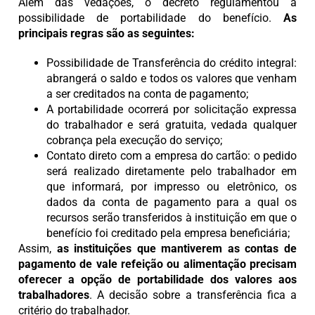
Além das vedações, o decreto regulamentou a
possibilidade de portabilidade do benefício.
As
principais regras são as seguintes:
Possibilidade de Transferência do crédito integral:
abrangerá o saldo e todos os valores que venham
a ser creditados na conta de pagamento;
A portabilidade ocorrerá por solicitação expressa
do trabalhador e será gratuita, vedada qualquer
cobrança pela execução do serviço;
Contato direto com a empresa do cartão: o pedido
será realizado diretamente pelo trabalhador em
que informará, por impresso ou eletrônico, os
dados da conta de pagamento para a qual os
recursos serão transferidos à instituição em que o
benefício foi creditado pela empresa beneficiária;
Assim,
as instituições que mantiverem as contas de
pagamento de vale refeição ou alimentação precisam
oferecer a opção de portabilidade dos valores aos
trabalhadores
. A decisão sobre a transferência fica a
critério do trabalhador.