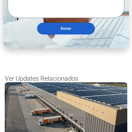
Enviar
Ver Updates Relacionados