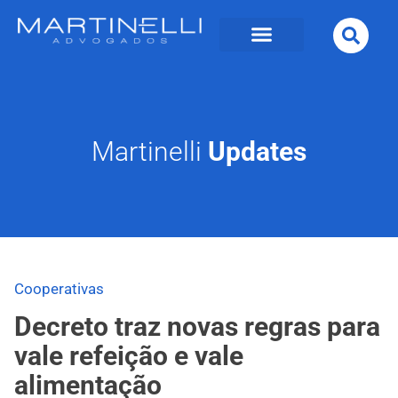
Martinelli
Updates
Cooperativas
Decreto traz novas regras para
vale refeição e vale
alimentação