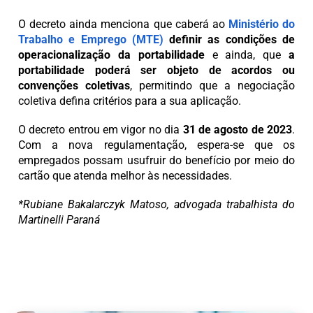
O decreto ainda menciona que caberá ao
Ministério do
Trabalho e Emprego (MTE)
definir as condições de
operacionalização da portabilidade
e ainda, que
a
portabilidade poderá ser objeto de acordos ou
convenções coletivas
, permitindo que a negociação
coletiva defina critérios para a sua aplicação.
O decreto entrou em vigor no dia
31 de agosto de 2023
.
Com a nova regulamentação, espera-se que os
empregados possam usufruir do benefício por meio do
cartão que atenda melhor às necessidades.
*Rubiane Bakalarczyk Matoso, advogada trabalhista do
Martinelli Paraná