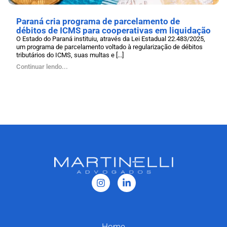
Paraná cria programa de parcelamento de
débitos de ICMS para cooperativas em liquidação
O Estado do Paraná instituiu, através da Lei Estadual 22.483/2025,
um programa de parcelamento voltado à regularização de débitos
tributários do ICMS, suas multas e [...]
Continuar lendo...
Home