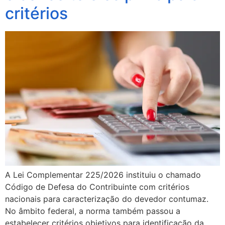
critérios
A Lei Complementar 225/2026 instituiu o chamado
Código de Defesa do Contribuinte com critérios
nacionais para caracterização do devedor contumaz.
No âmbito federal, a norma também passou a
estabelecer critérios objetivos para identificação da