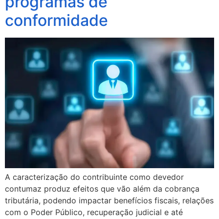
programas de
conformidade
A caracterização do contribuinte como devedor
contumaz produz efeitos que vão além da cobrança
tributária, podendo impactar benefícios fiscais, relações
com o Poder Público, recuperação judicial e até