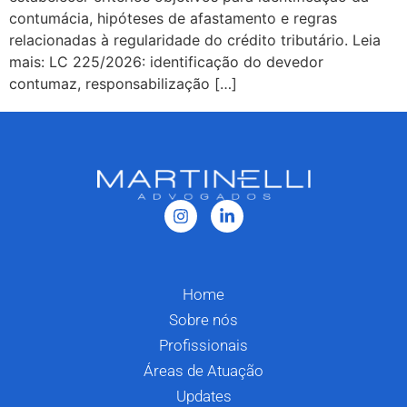
contumácia, hipóteses de afastamento e regras
relacionadas à regularidade do crédito tributário. Leia
mais: LC 225/2026: identificação do devedor
contumaz, responsabilização […]
Home
Sobre nós
Profissionais
Áreas de Atuação
Updates