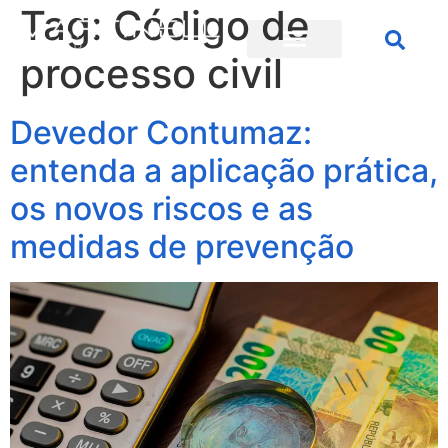
Tag:
Código de
processo civil
Devedor Contumaz:
entenda a aplicação prática,
os novos riscos e as
medidas de prevenção