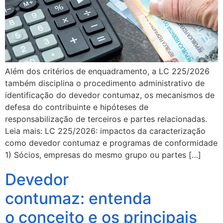
Além dos critérios de enquadramento, a LC 225/2026
também disciplina o procedimento administrativo de
identificação do devedor contumaz, os mecanismos de
defesa do contribuinte e hipóteses de
responsabilização de terceiros e partes relacionadas.
Leia mais: LC 225/2026: impactos da caracterização
como devedor contumaz e programas de conformidade
1) Sócios, empresas do mesmo grupo ou partes […]
Devedor
contumaz: entenda
o conceito e os principais