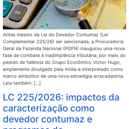
Antes mesmo da Lei do Devedor Contumaz (Lei
Complementar 225/26) ser sancionada, a Procuradoria
Geral da Fazenda Nacional (PGFN) inaugurou uma nova
fase de combate à inadimplência tributária, por meio do
pedido de falência do Grupo Econômico Victor Hugo,
amplamente divulgado pela mídia e interpretado como
marco simbólico de uma nova estratégia arrecadatória.
Leia também: […]
LC 225/2026: impactos da
caracterização como
devedor contumaz e