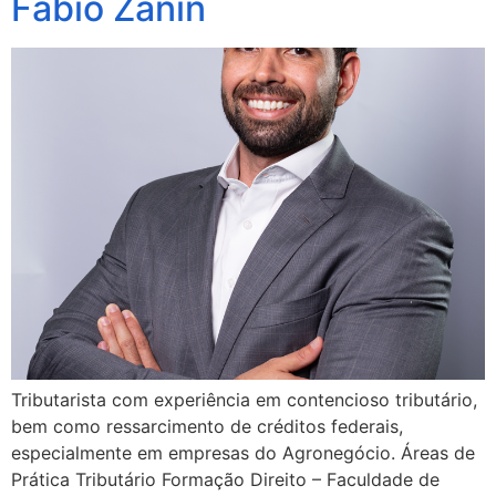
Fabio Zanin
Tributarista com experiência em contencioso tributário,
bem como ressarcimento de créditos federais,
especialmente em empresas do Agronegócio. Áreas de
Prática Tributário Formação Direito – Faculdade de