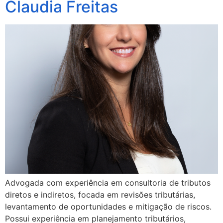
Claudia Freitas
Advogada com experiência em consultoria de tributos
diretos e indiretos, focada em revisões tributárias,
levantamento de oportunidades e mitigação de riscos.
Possui experiência em planejamento tributários,