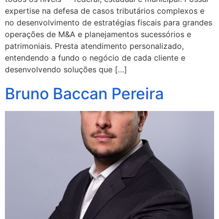
expertise na defesa de casos tributários complexos e
no desenvolvimento de estratégias fiscais para grandes
operações de M&A e planejamentos sucessórios e
patrimoniais. Presta atendimento personalizado,
entendendo a fundo o negócio de cada cliente e
desenvolvendo soluções que […]
Bruno Baccan Pereira