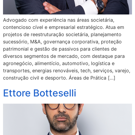
Advogado com experiência nas áreas societária,
contencioso cível e empresarial estratégico. Atua em
projetos de reestruturação societária, planejamento
sucessório, M&A, governança corporativa, proteção
patrimonial e gestão de passivos para clientes de
diversos segmentos de mercado, com destaque para
agronegócio, alimentício, automotivo, logística e
transportes, energias renováveis, tech, serviços, varejo,
construção civil e desporto. Áreas de Prática […]
Ettore Botteselli