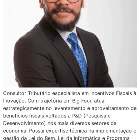
Consultor Tributário especialista em Incentivos Fiscais à
Inovação. Com trajetória em Big Four, atua
estrategicamente no levantamento e aproveitamento de
benefícios fiscais voltados a P&D (Pesquisa e
Desenvolvimento) nos mais diversos setores da
economia. Possui expertise técnica na implementação e
gestão da Lei do Bem, Lei da Informática e Programa