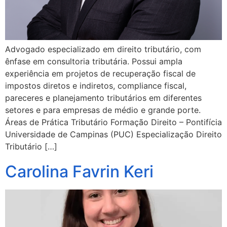
Advogado especializado em direito tributário, com
ênfase em consultoria tributária. Possui ampla
experiência em projetos de recuperação fiscal de
impostos diretos e indiretos, compliance fiscal,
pareceres e planejamento tributários em diferentes
setores e para empresas de médio e grande porte.
Áreas de Prática Tributário Formação Direito – Pontifícia
Universidade de Campinas (PUC) Especialização Direito
Tributário […]
Carolina Favrin Keri