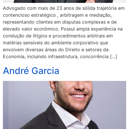
Advogado com mais de 23 anos de sólida trajetória em
contencioso estratégico , arbitragem e mediação,
representando clientes em disputas complexas e de
elevado valor econômico. Possui ampla experiência na
condução de litígios e procedimentos arbitrais em
matérias sensíveis do ambiente corporativo que
envolvem diversas áreas do Direito e setores da
Economia, incluindo infraestrutura, concorrência […]
André Garcia