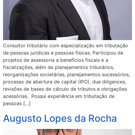
Consultor tributário com especialização em tributação
de pessoas jurídicas e pessoas físicas. Participou de
projetos de assessoria a benefícios fiscais e a
fiscalizações, além de planejamentos tributários,
reorganizações societárias, planejamentos sucessórios,
processo de abertura de capital (IPO), due diligences,
revisões de bases de cálculo de tributos e obrigações
acessórias. Possui experiência em tributação de
pessoas […]
Augusto Lopes da Rocha