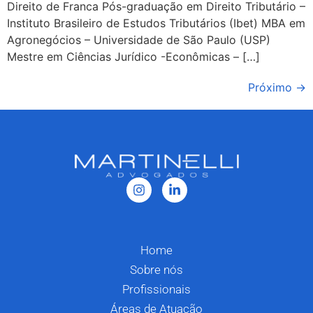
Direito de Franca Pós-graduação em Direito Tributário –
Instituto Brasileiro de Estudos Tributários (Ibet) MBA em
Agronegócios – Universidade de São Paulo (USP)
Mestre em Ciências Jurídico -Econômicas – […]
Próximo
→
Home
Sobre nós
Profissionais
Áreas de Atuação