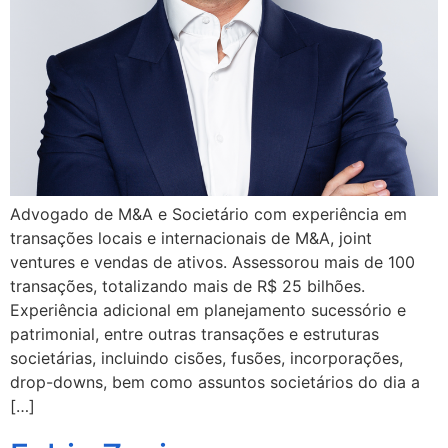
Advogado de M&A e Societário com experiência em
transações locais e internacionais de M&A, joint
ventures e vendas de ativos. Assessorou mais de 100
transações, totalizando mais de R$ 25 bilhões.
Experiência adicional em planejamento sucessório e
patrimonial, entre outras transações e estruturas
societárias, incluindo cisões, fusões, incorporações,
drop-downs, bem como assuntos societários do dia a
[…]