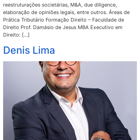
reestruturações societárias, M&A, due diligence,
elaboração de opiniões legais, entre outros. Áreas de
Prática Tributário Formação Direito – Faculdade de
Direito Prof. Damásio de Jesus MBA Executivo em
Direito: […]
Denis Lima