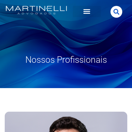
Nossos Profissionais