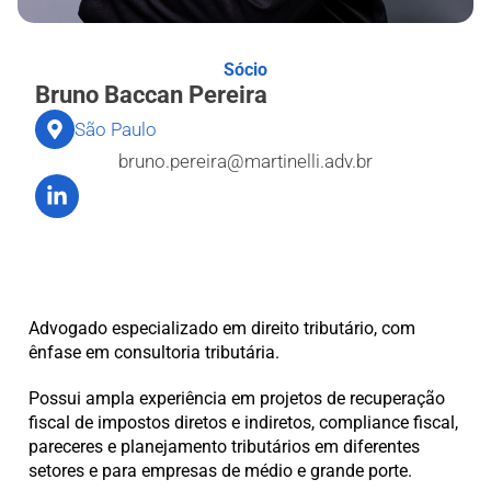
Sócio
Bruno Baccan Pereira
São Paulo
bruno.pereira@martinelli.adv.br
Advogado especializado em direito tributário, com
ênfase em consultoria tributária.
Possui ampla experiência em projetos de recuperação
fiscal de impostos diretos e indiretos, compliance fiscal,
pareceres e planejamento tributários em diferentes
setores e para empresas de médio e grande porte.