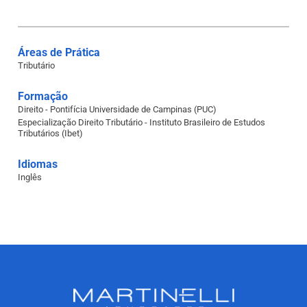
Áreas de Prática
Tributário
Formação
Direito - Pontifícia Universidade de Campinas (PUC)
Especialização Direito Tributário - Instituto Brasileiro de Estudos
Tributários (Ibet)
Idiomas
Inglês