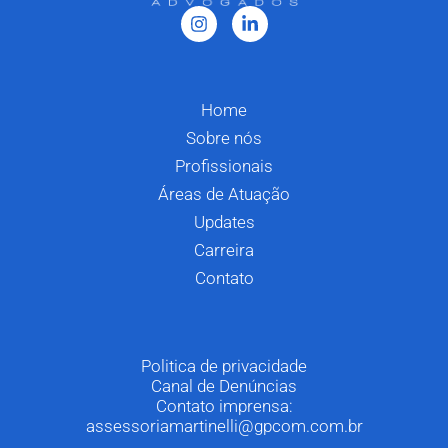
Home
Sobre nós
Profissionais
Áreas de Atuação
Updates
Carreira
Contato
Politica de privacidade
Canal de Denúncias
Contato imprensa:
assessoriamartinelli@gpcom.com.br