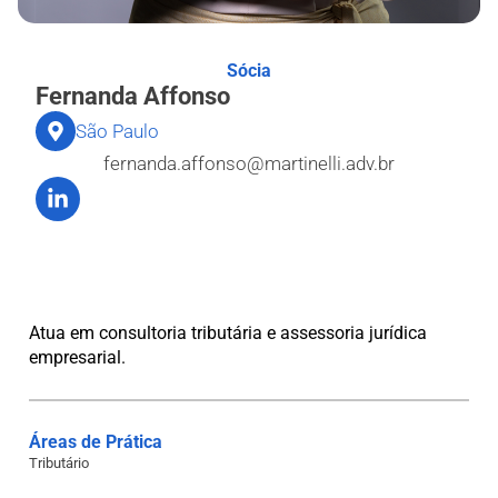
Sócia
Fernanda Affonso
São Paulo
fernanda.affonso@martinelli.adv.br
Atua em consultoria tributária e assessoria jurídica
empresarial.
Áreas de Prática
Tributário