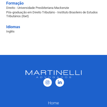
Formação
Direito - Universidade Presbiteriana Mackenzie
Pós-graduação em Direito Tributário - Instituto Brasileiro de Estudos
Tributários (Ibet) ​
Idiomas
Inglês
Home