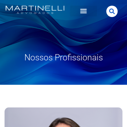
Nossos Profissionais