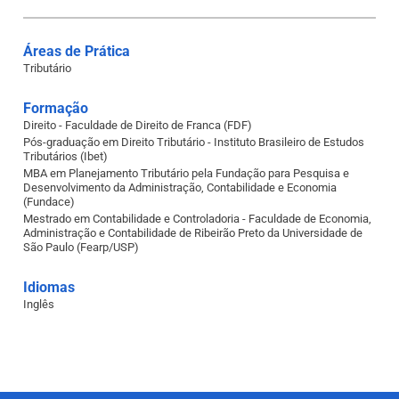
Áreas de Prática
Tributário
Formação
Direito - Faculdade de Direito de Franca (FDF)
Pós-graduação em Direito Tributário - Instituto Brasileiro de Estudos
Tributários (Ibet)
MBA em Planejamento Tributário pela Fundação para Pesquisa e
Desenvolvimento da Administração, Contabilidade e Economia
(Fundace)
Mestrado em Contabilidade e Controladoria - Faculdade de Economia,
Administração e Contabilidade de Ribeirão Preto da Universidade de
São Paulo (Fearp/USP)
Idiomas
Inglês