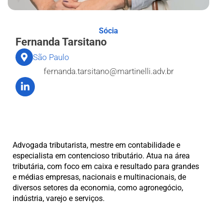
Sócia
Fernanda Tarsitano
São Paulo
fernanda.tarsitano@martinelli.adv.br
Advogada tributarista, mestre em contabilidade e
especialista em contencioso tributário. Atua na área
tributária, com foco em caixa e resultado para grandes
e médias empresas, nacionais e multinacionais, de
diversos setores da economia, como agronegócio,
indústria, varejo e serviços.