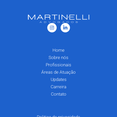
Home
Sobre nós
Profissionais
Áreas de Atuação
Updates
Carreira
Contato