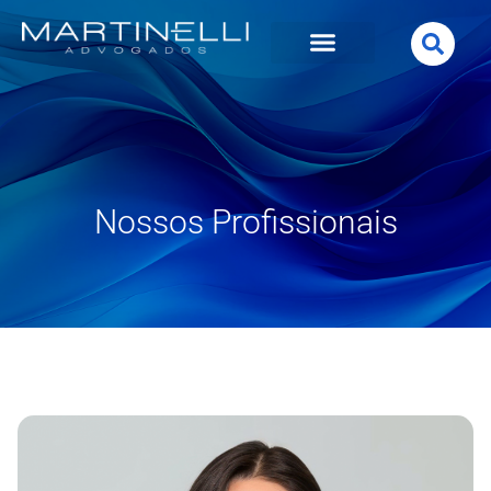
Nossos Profissionais