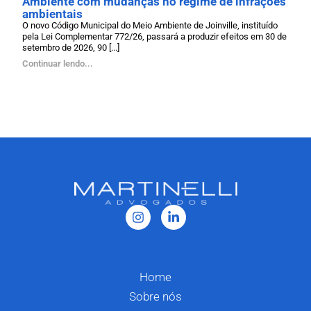
Ambiente com mudanças no regime de infrações
ambientais
O novo Código Municipal do Meio Ambiente de Joinville, instituído
pela Lei Complementar 772/26, passará a produzir efeitos em 30 de
setembro de 2026, 90 [...]
Continuar lendo...
Home
Sobre nós