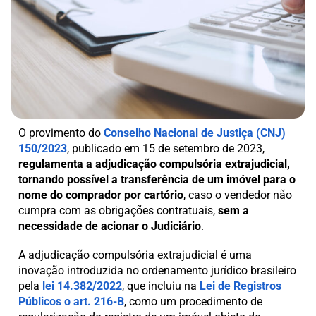
O provimento do
Conselho Nacional de Justiça (CNJ)
150/2023
, publicado em 15 de setembro de 2023,
regulamenta a adjudicação compulsória extrajudicial,
tornando possível a transferência de um imóvel para o
nome do comprador por cartório
, caso o vendedor não
cumpra com as obrigações contratuais,
sem a
necessidade de acionar o Judiciário
.
A adjudicação compulsória extrajudicial é uma
inovação introduzida no ordenamento jurídico brasileiro
pela
lei 14.382/2022
, que incluiu na
Lei de Registros
Públicos o art. 216-B
, como um procedimento de