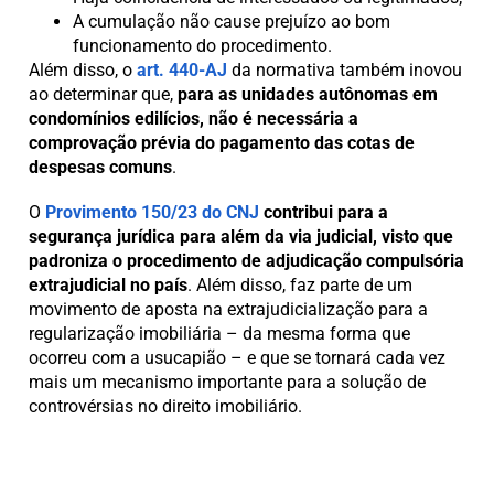
A cumulação não cause prejuízo ao bom
funcionamento do procedimento.
Além disso, o
art. 440-AJ
da normativa também inovou
ao determinar que,
para as unidades autônomas em
condomínios edilícios, não é necessária a
comprovação prévia do pagamento das cotas de
despesas comuns
.
O
Provimento 150/23 do CNJ
contribui para a
segurança jurídica para além da via judicial, visto que
padroniza o procedimento de adjudicação compulsória
extrajudicial no país
. Além disso, faz parte de um
movimento de aposta na extrajudicialização para a
regularização imobiliária – da mesma forma que
ocorreu com a usucapião – e que se tornará cada vez
mais um mecanismo importante para a solução de
controvérsias no direito imobiliário.