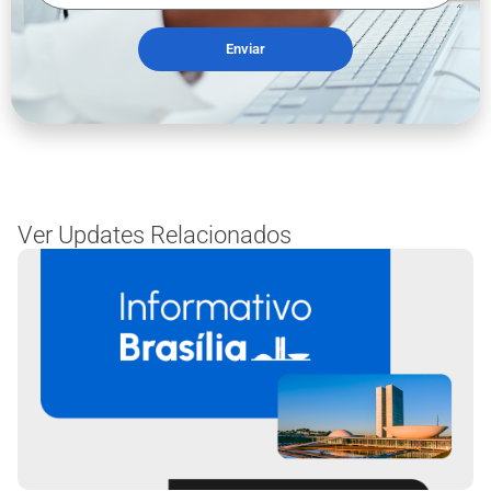
Enviar
Ver Updates Relacionados