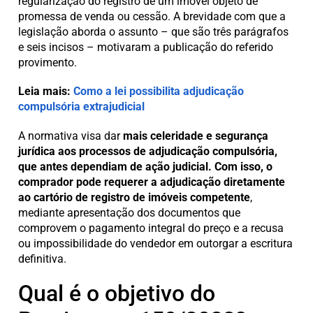
regularização do registro de um imóvel objeto de
promessa de venda ou cessão. A brevidade com que a
legislação aborda o assunto – que são três parágrafos
e seis incisos – motivaram a publicação do referido
provimento.
Leia mais:
Como a lei possibilita adjudicação
compulsória extrajudicial
A normativa visa dar
mais celeridade e segurança
jurídica aos processos de adjudicação compulsória,
que antes dependiam de ação judicial. Com isso, o
comprador pode requerer a adjudicação diretamente
ao cartório de registro de imóveis competente
,
mediante apresentação dos documentos que
comprovem o pagamento integral do preço e a recusa
ou impossibilidade do vendedor em outorgar a escritura
definitiva.
Qual é o objetivo do