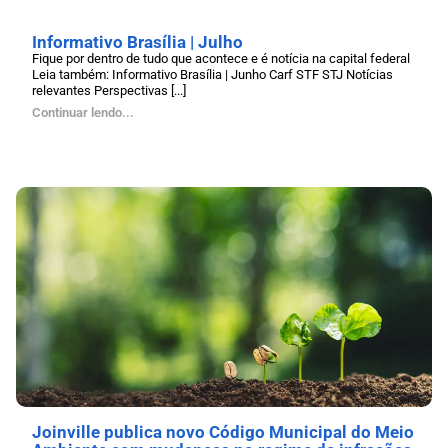
Informativo Brasília | Julho
Fique por dentro de tudo que acontece e é notícia na capital federal
Leia também: Informativo Brasília | Junho Carf STF STJ Notícias
relevantes Perspectivas [...]
Continuar lendo...
Joinville publica novo Código Municipal do Meio