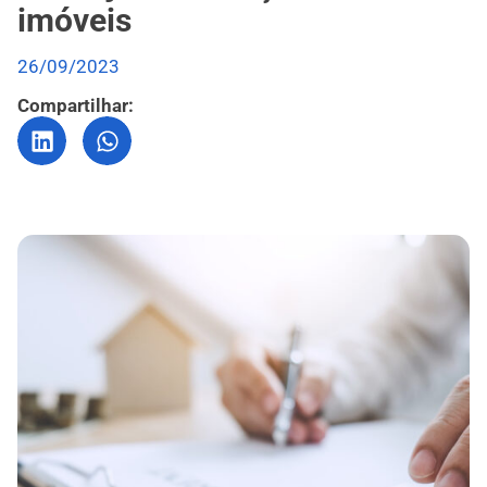
imóveis
26/09/2023
Compartilhar: