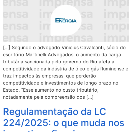
[…] Segundo o advogado Vinicius Cavalcanti, sócio do
escritório Martinelli Advogados, o aumento da carga
tributária sancionada pelo governo do Rio afeta a
competitividade da indústria de óleo e gás fluminense e
traz impactos às empresas, que perderão
competitividade e investimentos de longo prazo no
Estado. “Esse aumento no custo tributário,
notadamente pela compreensão dos […]
Regulamentação da LC
224/2025: o que muda nos