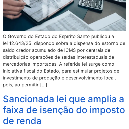
O Governo do Estado do Espírito Santo publicou a
lei 12.643/25, dispondo sobra a dispensa do estorno de
saldo credor acumulado de ICMS por centrais de
distribuição operações de saídas interestaduais de
mercadorias importadas. A referida lei surge como
iniciativa fiscal do Estado, para estimular projetos de
investimento de produção e desenvolvimento local,
pois, ao permitir […]
Sancionada lei que amplia a
faixa de isenção do imposto
de renda