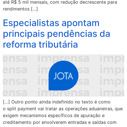
até R$ 5 mil mensais, com redução decrescente para
rendimentos […]
Especialistas apontam
principais pendências da
reforma tributária
[…] Outro ponto ainda indefinido no texto é como
o split payment vai tratar as operações aduaneiras, que
exigem mecanismos específicos de apuração e
creditamento por envolverem entradas e saídas com