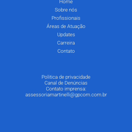
Home
Sobre nós
Profissionais
Áreas de Atuação
Updates
Carreira
Contato
Politica de privacidade
Canal de Denúncias
Contato imprensa:
assessoriamartinelli@gpcom.com.br