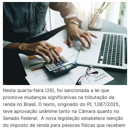
Nesta quarta-feira (26), foi sancionada a lei que
promove mudanças significativas na tributação da
renda no Brasil. O texto, originado do PL 1.087/2025,
teve aprovação unânime tanto na Câmara quanto no
Senado Federal. A nova legislação estabelece isenção
do imposto de renda para pessoas físicas que recebem