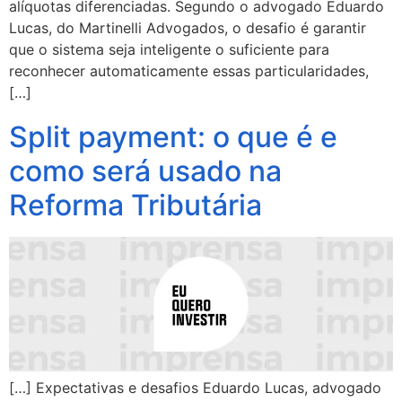
alíquotas diferenciadas. Segundo o advogado Eduardo
Lucas, do Martinelli Advogados, o desafio é garantir
que o sistema seja inteligente o suficiente para
reconhecer automaticamente essas particularidades,
[…]
Split payment: o que é e
como será usado na
Reforma Tributária
[…] Expectativas e desafios Eduardo Lucas, advogado