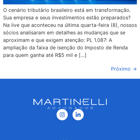
O cenário tributário brasileiro está em transformação.
Sua empresa e seus investimentos estão preparados?
Na live que aconteceu na última quarta-feira (8), nossos
sócios analisaram em detalhes as mudanças que se
aproximam e que exigem atenção: PL 1.087: A
ampliação da faixa de isenção do Imposto de Renda
para quem ganha até R$5 mil e […]
Próximo
→