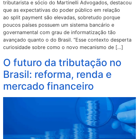
tributarista e sócio do Martinelli Advogados, destacou
que as expectativas do poder público em relação
ao split payment são elevadas, sobretudo porque
poucos países possuem um sistema bancário e
governamental com grau de informatização tão
avançado quanto o do Brasil. “Esse contexto desperta
curiosidade sobre como o novo mecanismo de […]
O futuro da tributação no
Brasil: reforma, renda e
mercado financeiro