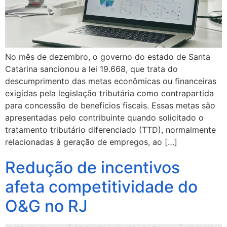
No mês de dezembro, o governo do estado de Santa
Catarina sancionou a lei 19.668, que trata do
descumprimento das metas econômicas ou financeiras
exigidas pela legislação tributária como contrapartida
para concessão de benefícios fiscais. Essas metas são
apresentadas pelo contribuinte quando solicitado o
tratamento tributário diferenciado (TTD), normalmente
relacionadas à geração de empregos, ao […]
Redução de incentivos
afeta competitividade do
O&G no RJ