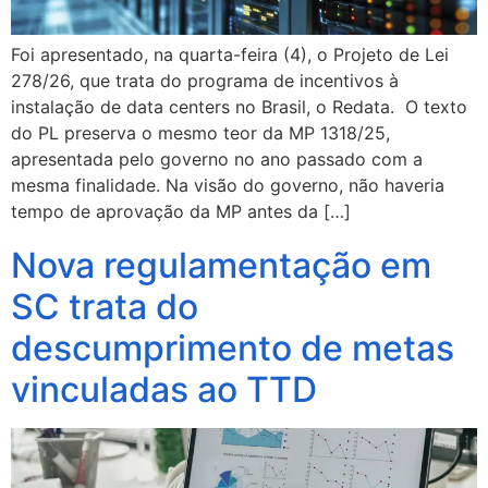
Foi apresentado, na quarta-feira (4), o Projeto de Lei
278/26, que trata do programa de incentivos à
instalação de data centers no Brasil, o Redata. O texto
do PL preserva o mesmo teor da MP 1318/25,
apresentada pelo governo no ano passado com a
mesma finalidade. Na visão do governo, não haveria
tempo de aprovação da MP antes da […]
Nova regulamentação em
SC trata do
descumprimento de metas
vinculadas ao TTD