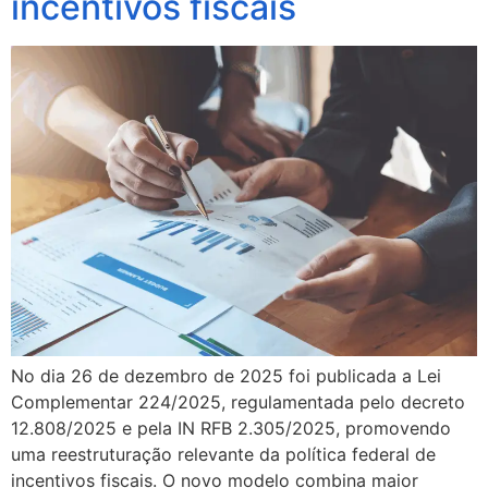
incentivos fiscais
No dia 26 de dezembro de 2025 foi publicada a Lei
Complementar 224/2025, regulamentada pelo decreto
12.808/2025 e pela IN RFB 2.305/2025, promovendo
uma reestruturação relevante da política federal de
incentivos fiscais. O novo modelo combina maior