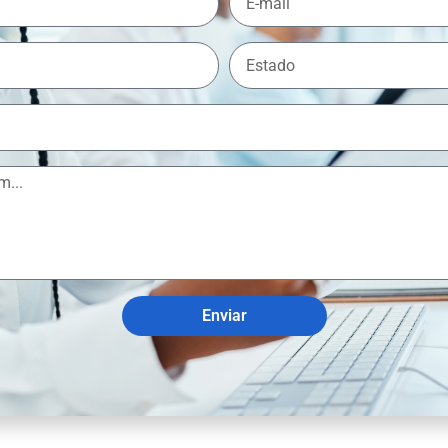
Enviar