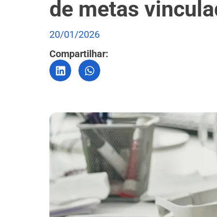
de metas vincul
20/01/2026
Compartilhar: