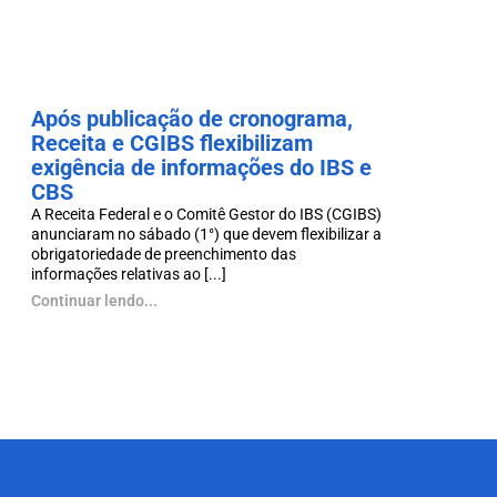
Após publicação de cronograma,
Receita e CGIBS flexibilizam
exigência de informações do IBS e
CBS
A Receita Federal e o Comitê Gestor do IBS (CGIBS)
anunciaram no sábado (1°) que devem flexibilizar a
obrigatoriedade de preenchimento das
informações relativas ao [...]
Continuar lendo...