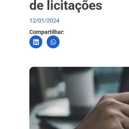
de licitações
12/01/2024
Compartilhar: