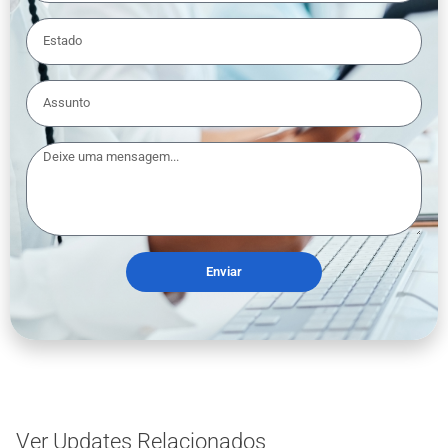
Enviar
Ver Updates Relacionados