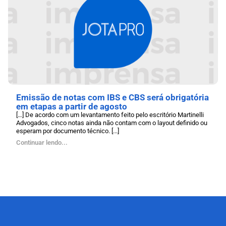
Emissão de notas com IBS e CBS será obrigatória
em etapas a partir de agosto
[…] De acordo com um levantamento feito pelo escritório Martinelli
Advogados, cinco notas ainda não contam com o layout definido ou
esperam por documento técnico. [...]
Continuar lendo...