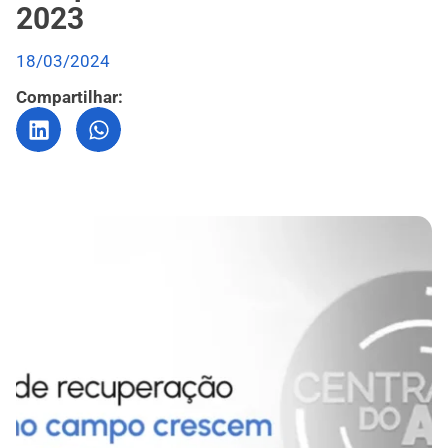
2023
18/03/2024
Compartilhar: