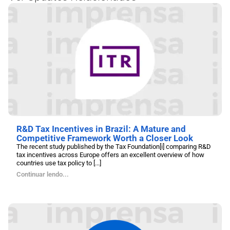
R&D Tax Incentives in Brazil: A Mature and
Competitive Framework Worth a Closer Look
The recent study published by the Tax Foundation[i] comparing R&D
tax incentives across Europe offers an excellent overview of how
countries use tax policy to [...]
Continuar lendo...