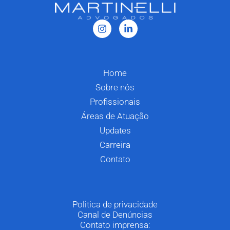
Home
Sobre nós
Profissionais
Áreas de Atuação
Updates
Carreira
Contato
Politica de privacidade
Canal de Denúncias
Contato imprensa: