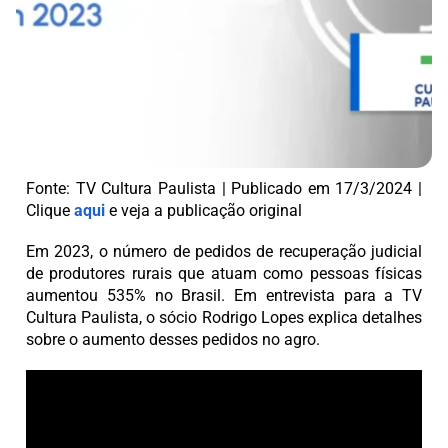
Fonte: TV Cultura Paulista | Publicado em 17/3/2024 |
Clique
aqui
e veja a publicação original
Em 2023, o número de pedidos de recuperação judicial
de produtores rurais que atuam como pessoas físicas
aumentou 535% no Brasil. Em entrevista para a TV
Cultura Paulista, o sócio Rodrigo Lopes explica detalhes
sobre o aumento desses pedidos no agro.