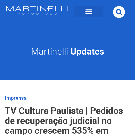
Martinelli
Updates
Imprensa
TV Cultura Paulista | Pedidos
de recuperação judicial no
campo crescem 535% em