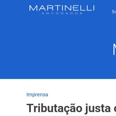
S
Imprensa
Tributação justa