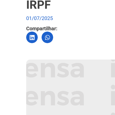
IRPF
01/07/2025
Compartilhar: