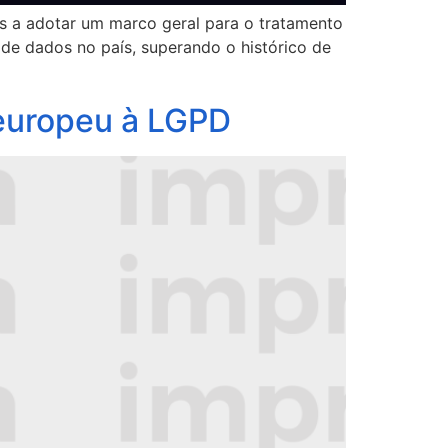
s a adotar um marco geral para o tratamento
de dados no país, superando o histórico de
europeu à LGPD