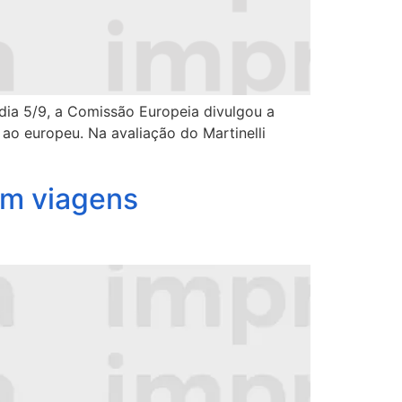
ia 5/9, a Comissão Europeia divulgou a
 ao europeu. Na avaliação do Martinelli
em viagens