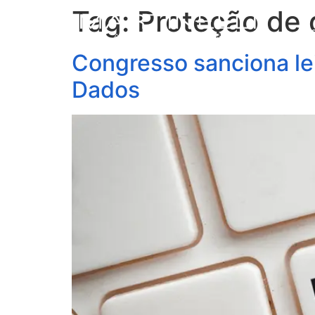
Tag:
Proteção de
S
Congresso sanciona le
Dados