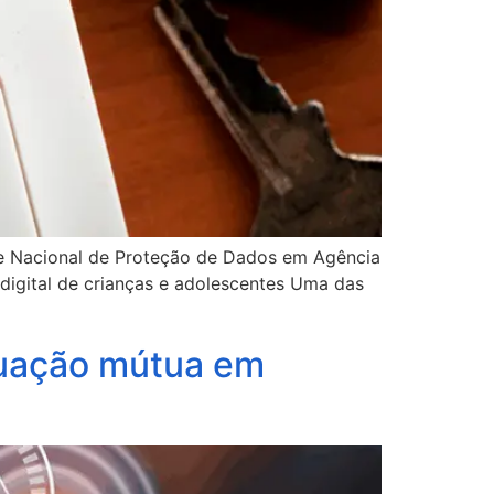
ade Nacional de Proteção de Dados em Agência
digital de crianças e adolescentes Uma das
quação mútua em