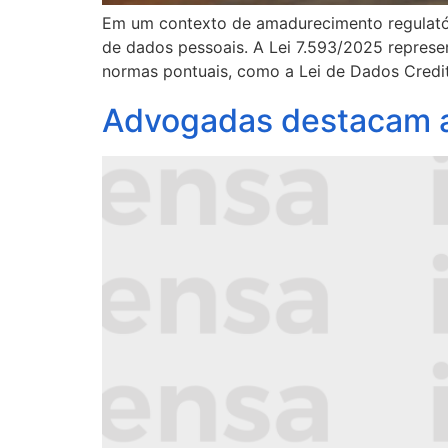
Em um contexto de amadurecimento regulatóri
de dados pessoais. A Lei 7.593/2025 represe
normas pontuais, como a Lei de Dados Creditíc
Advogadas destacam 