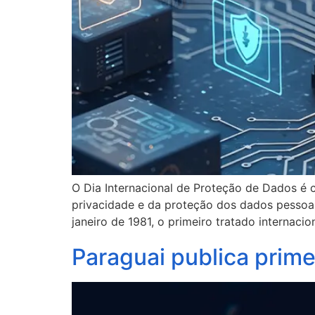
O Dia Internacional de Proteção de Dados é
privacidade e da proteção dos dados pessoai
janeiro de 1981, o primeiro tratado internacio
Paraguai publica prime