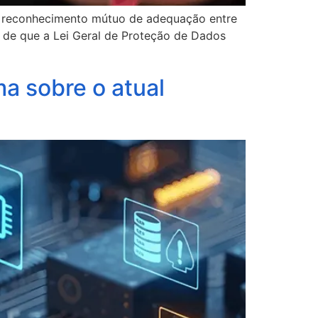
e reconhecimento mútuo de adequação entre
 de que a Lei Geral de Proteção de Dados
a sobre o atual