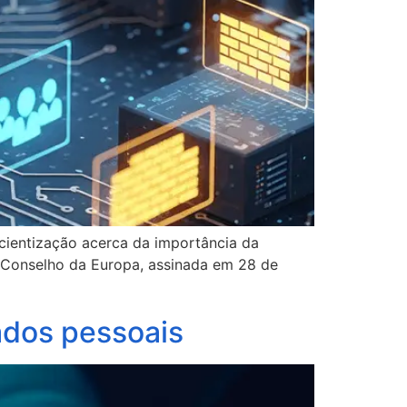
cientização acerca da importância da
o Conselho da Europa, assinada em 28 de
dados pessoais