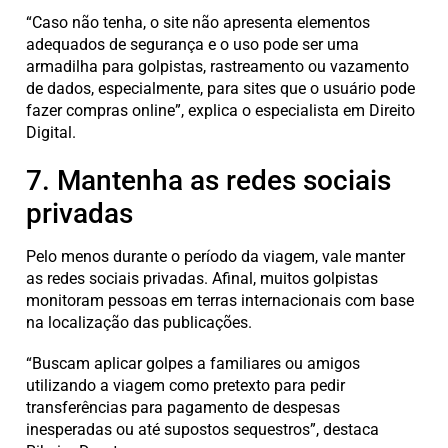
“Caso não tenha, o site não apresenta elementos
adequados de segurança e o uso pode ser uma
armadilha para golpistas, rastreamento ou vazamento
de dados, especialmente, para sites que o usuário pode
fazer compras online”, explica o especialista em Direito
Digital.
7. Mantenha as redes sociais
privadas
Pelo menos durante o período da viagem, vale manter
as redes sociais privadas. Afinal, muitos golpistas
monitoram pessoas em terras internacionais com base
na localização das publicações.
“Buscam aplicar golpes a familiares ou amigos
utilizando a viagem como pretexto para pedir
transferências para pagamento de despesas
inesperadas ou até supostos sequestros”, destaca