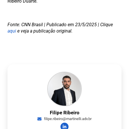
Ribeiro Duarte.
Fonte: CNN Brasil | Publicado em 23/5/2025 | Clique
aqui
e veja a publicação original.
Filipe Ribeiro
filipe.ribeiro@martinelli.adv.br