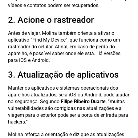
vídeos e contatos podem ser recuperados.
2. Acione o rastreador
Antes de viajar, Molina também orienta a ativar o
aplicativo “Find My Device”, que funciona como um
rastreador do celular. Afinal, em caso de perda do
aparelho, é possível saber onde ele está. Há versões
para iOS e Android.
3. Atualização de aplicativos
Manter os aplicativos e sistemas operacionais dos
aparelhos atualizados, seja iOS ou Android, pode ajudar
na segurança. Segundo
Filipe Ribeiro Duarte
, “muitas
vulnerabilidades são corrigidas nas atualizações e a
viagem para o exterior pode ser a porta de entrada para
hackers.”
Molina reforça a orientação e diz que as atualizações