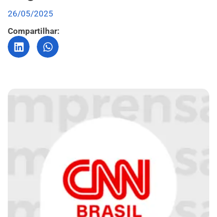
26/05/2025
Compartilhar: