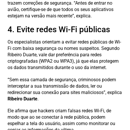
trazem correções de segurança. “Antes de entrar no
avião, certifique-se de que todos os seus aplicativos
estejam na versão mais recente”, explica.
4. Evite redes Wi-Fi públicas
Os especialistas orientam a evitar redes públicas de Wi-
Fi com baixa segurança ou nomes suspeitos. Segundo
Ribeiro Duarte, vale dar preferência para redes
criptografadas (WPA2 ou WPA3), já que elas protegem
os dados transmitidos durante o uso da internet.
“Sem essa camada de segurança, criminosos podem
interceptar a sua transmissão de dados, ler ou
redirecionar sua conexão para sites maliciosos”, explica
Ribeiro Duarte
.
Ele afirma que hackers criam falsas redes Wi-Fi, de
modo que ao se conectar à rede pública, podem
espelhar a tela do usuário, assim como monitorar ou
copiar as informações da vítima.