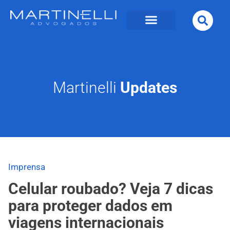
Martinelli
Updates
Imprensa
Celular roubado? Veja 7 dicas
para proteger dados em
viagens internacionais