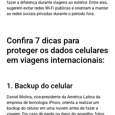
fazer a diferença durante viagens ao exterior. Entre elas,
sugerem evitar redes Wi-Fi públicas e orientam a manter
as redes sociais privadas durante o período fora.
Confira 7 dicas para
proteger os dados celulares
em viagens internacionais:
1. Backup do celular
Daniel Molina, vice-presidente da América Latina da
empresa de tecnologia iProov, orienta a realizar um
backup do celular em uma nuvem antes de fazer a
viagem. Em caso de perda ou dano do aparelho, fotos,