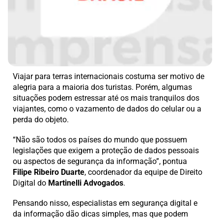
Viajar para terras internacionais costuma ser motivo de
alegria para a maioria dos turistas. Porém, algumas
situações podem estressar até os mais tranquilos dos
viajantes, como o vazamento de dados do celular ou a
perda do objeto.
“Não são todos os países do mundo que possuem
legislações que exigem a proteção de dados pessoais
ou aspectos de segurança da informação”, pontua
Filipe Ribeiro Duarte
, coordenador da equipe de Direito
Digital do
Martinelli Advogados
.
Pensando nisso, especialistas em segurança digital e
da informação dão dicas simples, mas que podem