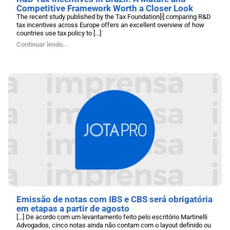
Competitive Framework Worth a Closer Look
The recent study published by the Tax Foundation[i] comparing R&D
tax incentives across Europe offers an excellent overview of how
countries use tax policy to [...]
Continuar lendo...
Emissão de notas com IBS e CBS será obrigatória
em etapas a partir de agosto
[…] De acordo com um levantamento feito pelo escritório Martinelli
Advogados, cinco notas ainda não contam com o layout definido ou