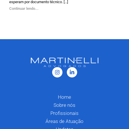
esperam por documento técnico. [...]
Continuar lendo...
Home
Sobre nós
Profissionais
Áreas de Atuação