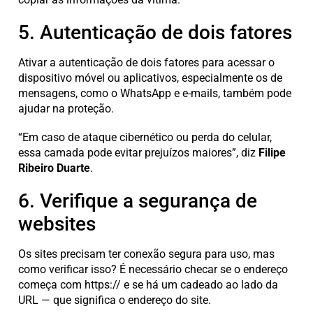
5. Autenticação de dois fatores
Ativar a autenticação de dois fatores para acessar o
dispositivo móvel ou aplicativos, especialmente os de
mensagens, como o WhatsApp e e-mails, também pode
ajudar na proteção.
“Em caso de ataque cibernético ou perda do celular,
essa camada pode evitar prejuízos maiores”, diz
Filipe
Ribeiro Duarte
.
6. Verifique a segurança de
websites
Os sites precisam ter conexão segura para uso, mas
como verificar isso? É necessário checar se o endereço
começa com https:// e se há um cadeado ao lado da
URL — que significa o endereço do site.