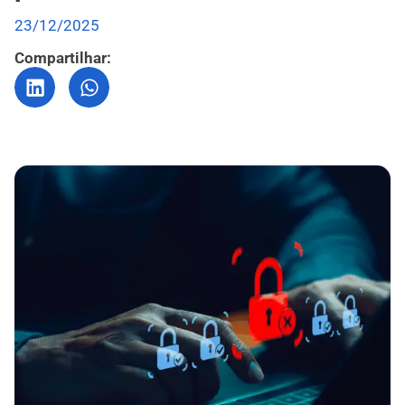
23/12/2025
Compartilhar: