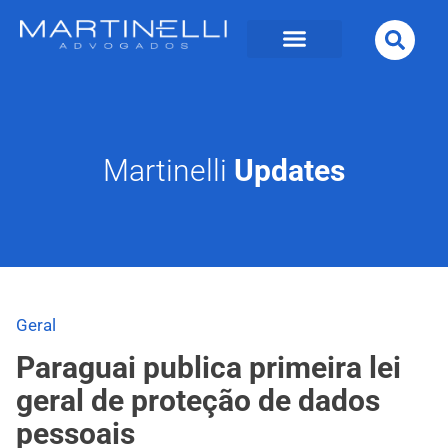
Martinelli
Updates
Geral
Paraguai publica primeira lei
geral de proteção de dados
pessoais