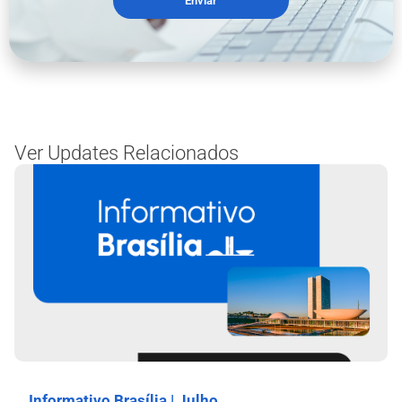
Enviar
Ver Updates Relacionados
Informativo Brasília | Julho