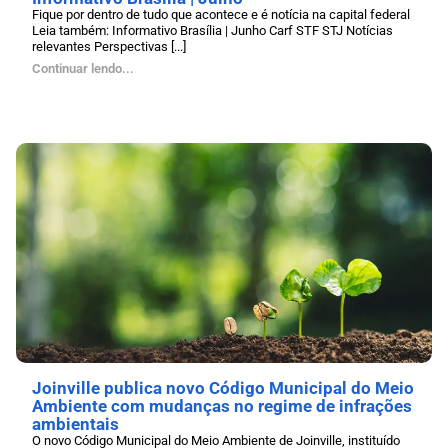
Fique por dentro de tudo que acontece e é notícia na capital federal
Leia também: Informativo Brasília | Junho Carf STF STJ Notícias
relevantes Perspectivas [...]
Continuar lendo...
Joinville publica novo Código Municipal do Meio
Ambiente com mudanças no regime de infrações
ambientais
O novo Código Municipal do Meio Ambiente de Joinville, instituído