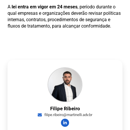
A
lei entra em vigor em 24 meses
, período durante o
qual empresas e organizações deverão revisar políticas
internas, contratos, procedimentos de segurança e
fluxos de tratamento, para alcançar conformidade.
Filipe Ribeiro
filipe.ribeiro@martinelli.adv.br