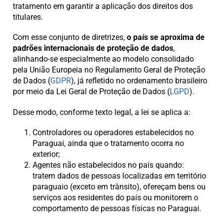
tratamento em garantir a aplicação dos direitos dos
titulares.
Com esse conjunto de diretrizes,
o país se aproxima de
padrões internacionais de proteção de dados
,
alinhando-se especialmente ao modelo consolidado
pela União Europeia no Regulamento Geral de Proteção
de Dados (
GDPR
), já refletido no ordenamento brasileiro
por meio da Lei Geral de Proteção de Dados (
LGPD
).
Desse modo, conforme texto legal, a lei se aplica a:
Controladores ou operadores estabelecidos no
Paraguai, ainda que o tratamento ocorra no
exterior;
Agentes não estabelecidos no país quando:
tratem dados de pessoas localizadas em território
paraguaio (exceto em trânsito), ofereçam bens ou
serviços aos residentes do país ou monitorem o
comportamento de pessoas físicas no Paraguai.