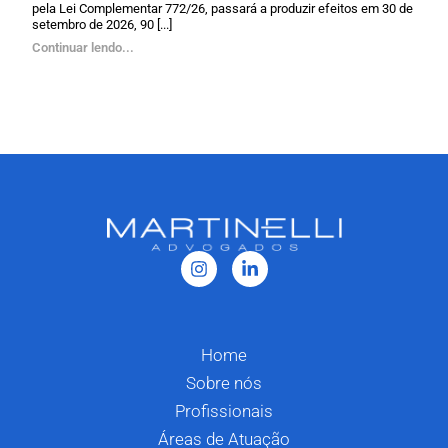
pela Lei Complementar 772/26, passará a produzir efeitos em 30 de
setembro de 2026, 90 [...]
Continuar lendo...
Home
Sobre nós
Profissionais
Áreas de Atuação