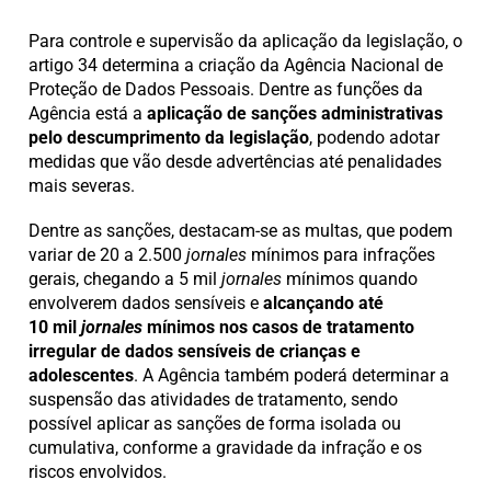
Para controle e supervisão da aplicação da legislação, o
artigo 34 determina a criação da Agência Nacional de
Proteção de Dados Pessoais. Dentre as funções da
Agência está a
aplicação de sanções administrativas
pelo descumprimento da legislação
, podendo adotar
medidas que vão desde advertências até penalidades
mais severas.
Dentre as sanções, destacam-se as multas, que podem
variar de 20 a 2.500
jornales
mínimos para infrações
gerais, chegando a 5 mil
jornales
mínimos quando
envolverem dados sensíveis e
alcançando até
10 mil
jornales
mínimos nos casos de tratamento
irregular de dados sensíveis de crianças e
adolescentes
. A Agência também poderá determinar a
suspensão das atividades de tratamento, sendo
possível aplicar as sanções de forma isolada ou
cumulativa, conforme a gravidade da infração e os
riscos envolvidos.