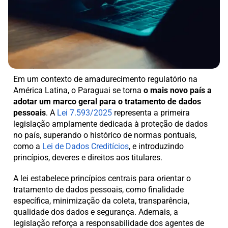
Em um contexto de amadurecimento regulatório na
América Latina, o Paraguai se torna
o mais novo país a
adotar um marco geral para o tratamento de dados
pessoais
. A
Lei 7.593/2025
representa a primeira
legislação amplamente dedicada à proteção de dados
no país, superando o histórico de normas pontuais,
como a
Lei de Dados Creditícios
, e introduzindo
princípios, deveres e direitos aos titulares.
A lei estabelece princípios centrais para orientar o
tratamento de dados pessoais, como finalidade
específica, minimização da coleta, transparência,
qualidade dos dados e segurança. Ademais, a
legislação reforça a responsabilidade dos agentes de