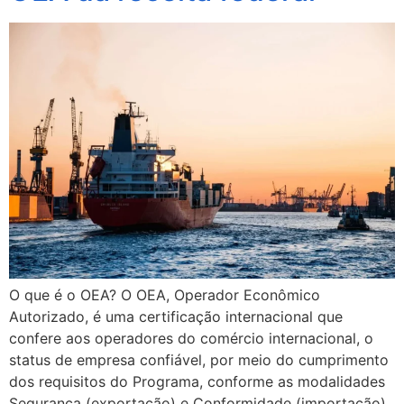
O que é o OEA? O OEA, Operador Econômico
Autorizado, é uma certificação internacional que
confere aos operadores do comércio internacional, o
status de empresa confiável, por meio do cumprimento
dos requisitos do Programa, conforme as modalidades
Segurança (exportação) e Conformidade (importação).