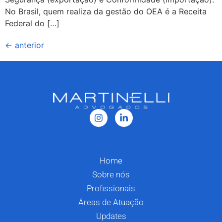
No Brasil, quem realiza da gestão do OEA é a Receita
Federal do […]
←
anterior
Home
Sobre nós
Profissionais
Áreas de Atuação
Updates