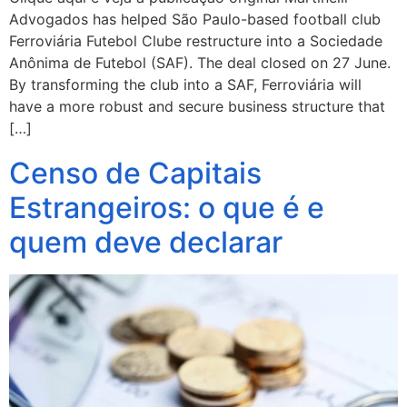
Advogados has helped São Paulo-based football club
Ferroviária Futebol Clube restructure into a Sociedade
Anônima de Futebol (SAF). The deal closed on 27 June.
By transforming the club into a SAF, Ferroviária will
have a more robust and secure business structure that
[…]
Censo de Capitais
Estrangeiros: o que é e
quem deve declarar