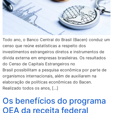
Todo ano, o Banco Central do Brasil (Bacen) conduz um
censo que reúne estatísticas a respeito dos
investimentos estrangeiros diretos e instrumentos de
dívida externa em empresas brasileiras. Os resultados
do Censo de Capitais Estrangeiros no
Brasil possibilitam a pesquisa econômica por parte de
organismos internacionais, além de auxiliarem na
elaboração de políticas econômicas do Bacen.
Realizado todos os anos, […]
Os benefícios do programa
OEA da receita federal