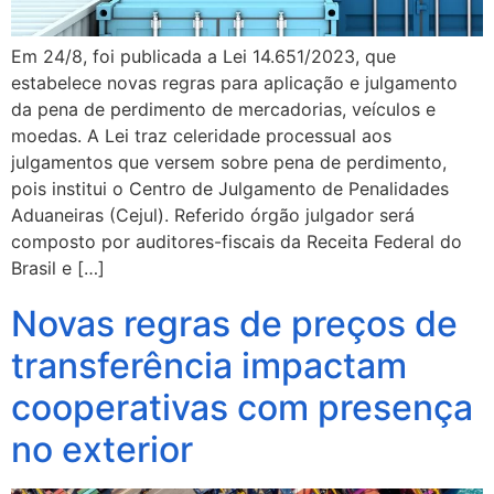
Em 24/8, foi publicada a Lei 14.651/2023, que
estabelece novas regras para aplicação e julgamento
da pena de perdimento de mercadorias, veículos e
moedas. A Lei traz celeridade processual aos
julgamentos que versem sobre pena de perdimento,
pois institui o Centro de Julgamento de Penalidades
Aduaneiras (Cejul). Referido órgão julgador será
composto por auditores-fiscais da Receita Federal do
Brasil e […]
Novas regras de preços de
transferência impactam
cooperativas com presença
no exterior