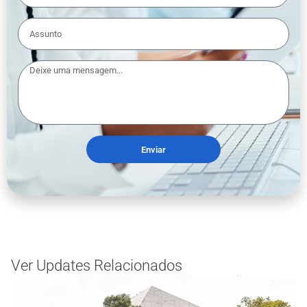
Enviar
Ver Updates Relacionados