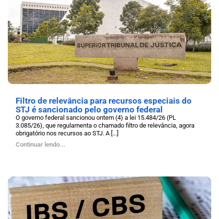
Filtro de relevância para recursos especiais do
STJ é sancionado pelo governo federal
O governo federal sancionou ontem (4) a lei 15.484/26 (PL
3.085/26), que regulamenta o chamado filtro de relevância, agora
obrigatório nos recursos ao STJ. A [...]
Continuar lendo...