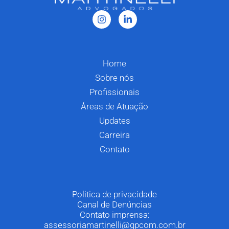
Home
Sobre nós
Profissionais
Áreas de Atuação
Updates
Carreira
Contato
Politica de privacidade
Canal de Denúncias
Contato imprensa:
assessoriamartinelli@gpcom.com.br