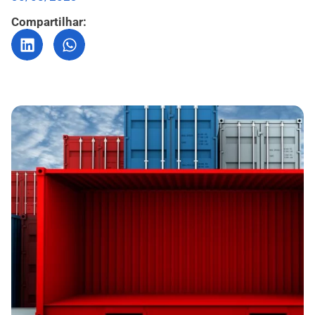
Compartilhar: