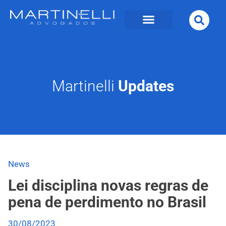
Martinelli
Updates
News
Lei disciplina novas regras de
pena de perdimento no Brasil
30/08/2023