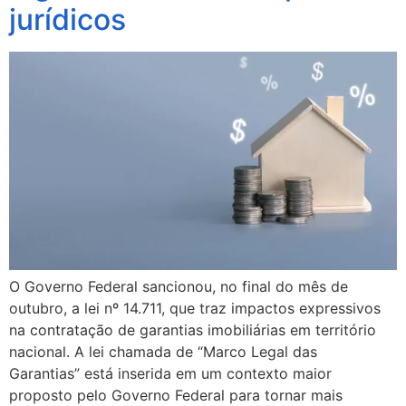
jurídicos
O Governo Federal sancionou, no final do mês de
outubro, a lei nº 14.711, que traz impactos expressivos
na contratação de garantias imobiliárias em território
nacional. A lei chamada de “Marco Legal das
Garantias” está inserida em um contexto maior
proposto pelo Governo Federal para tornar mais