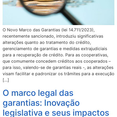
O Novo Marco das Garantias (lei 14.711/2023),
recentemente sancionado, introduziu significativas
alterações quanto ao tratamento do crédito,
gerenciamento de garantias e medidas extrajudiciais
para a recuperação de crédito. Para as cooperativas,
que comumente concedem créditos aos cooperados –
para isso, valendo-se de garantias reais -, as alterações
visam facilitar e padronizar os trâmites para a execução
[…]
O marco legal das
garantias: Inovação
legislativa e seus impactos