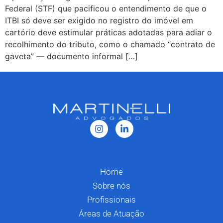
Federal (STF) que pacificou o entendimento de que o
ITBI só deve ser exigido no registro do imóvel em
cartório deve estimular práticas adotadas para adiar o
recolhimento do tributo, como o chamado “contrato de
gaveta” — documento informal […]
Home
Sobre nós
Profissionais
Áreas de Atuação