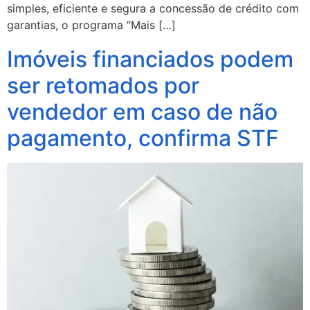
simples, eficiente e segura a concessão de crédito com
garantias, o programa “Mais […]
Imóveis financiados podem
ser retomados por
vendedor em caso de não
pagamento, confirma STF