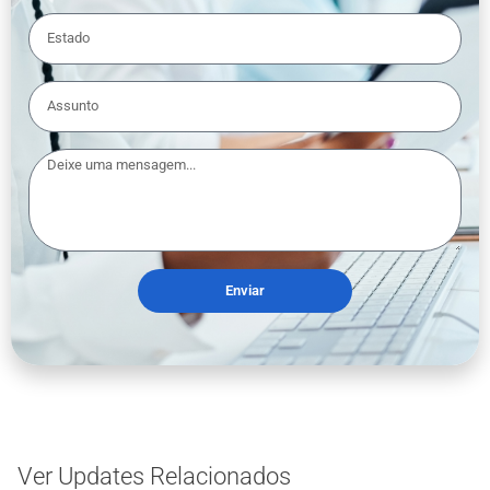
Enviar
Ver Updates Relacionados