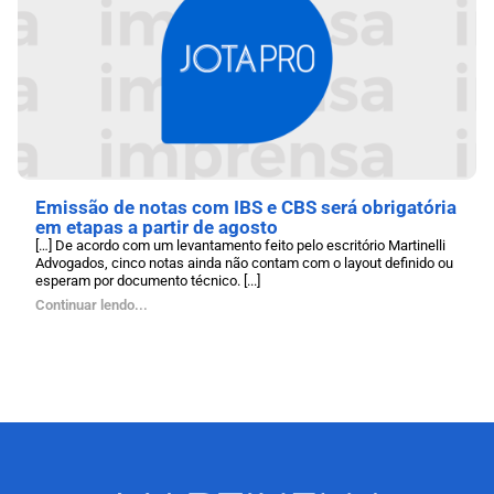
Emissão de notas com IBS e CBS será obrigatória
em etapas a partir de agosto
[…] De acordo com um levantamento feito pelo escritório Martinelli
Advogados, cinco notas ainda não contam com o layout definido ou
esperam por documento técnico. [...]
Continuar lendo...