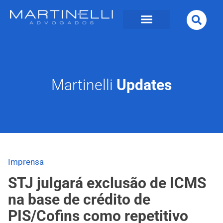
Martinelli
Updates
Imprensa
STJ julgará exclusão de ICMS
na base de crédito de
PIS/Cofins como repetitivo