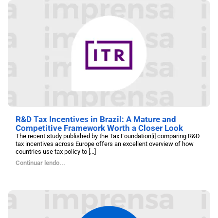
R&D Tax Incentives in Brazil: A Mature and
Competitive Framework Worth a Closer Look
The recent study published by the Tax Foundation[i] comparing R&D
tax incentives across Europe offers an excellent overview of how
countries use tax policy to [...]
Continuar lendo...