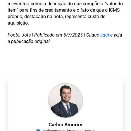
relevantes, como a definição do que compõe o “valor do
item” para fins de creditamento e o fato de que o ICMS
próprio, destacado na nota, representa custo de
aquisição.
Fonte: Jota | Publicado em 6/7/2025 | Clique
aqui
e veja
a publicação original.
Carlos Amorim
carlosamorim@martinelli.adv.br