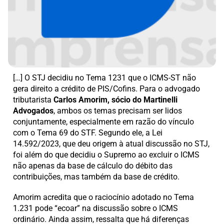
[…] O STJ decidiu no Tema 1231 que o ICMS-ST não
gera direito a crédito de PIS/Cofins. Para o advogado
tributarista
Carlos Amorim, sócio do Martinelli
Advogados
, ambos os temas precisam ser lidos
conjuntamente, especialmente em razão do vínculo
com o Tema 69 do STF. Segundo ele, a Lei
14.592/2023, que deu origem à atual discussão no STJ,
foi além do que decidiu o Supremo ao excluir o ICMS
não apenas da base de cálculo do débito das
contribuições, mas também da base de crédito.
Amorim acredita que o raciocínio adotado no Tema
1.231 pode “ecoar” na discussão sobre o ICMS
ordinário. Ainda assim, ressalta que há diferenças