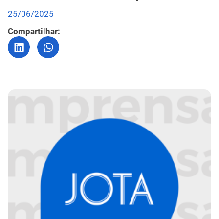
25/06/2025
Compartilhar: