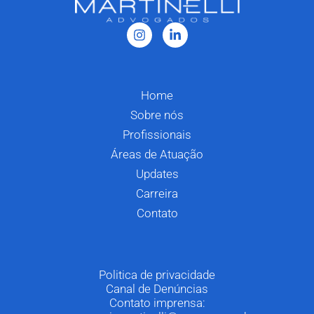
Home
Sobre nós
Profissionais
Áreas de Atuação
Updates
Carreira
Contato
Politica de privacidade
Canal de Denúncias
Contato imprensa: