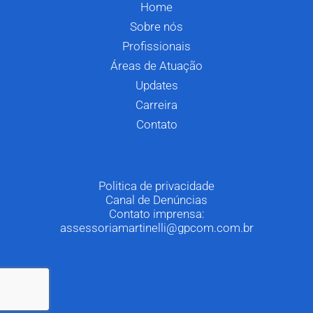
Home
Sobre nós
Profissionais
Áreas de Atuação
Updates
Carreira
Contato
Politica de privacidade
Canal de Denúncias
Contato imprensa:
assessoriamartinelli@gpcom.com.br