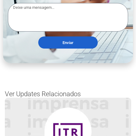
Enviar
Ver Updates Relacionados