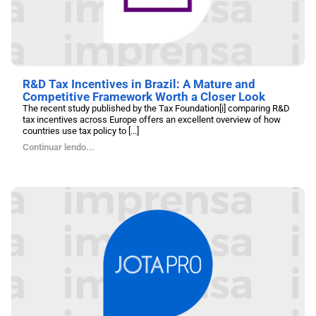
R&D Tax Incentives in Brazil: A Mature and
Competitive Framework Worth a Closer Look
The recent study published by the Tax Foundation[i] comparing R&D
tax incentives across Europe offers an excellent overview of how
countries use tax policy to [...]
Continuar lendo...