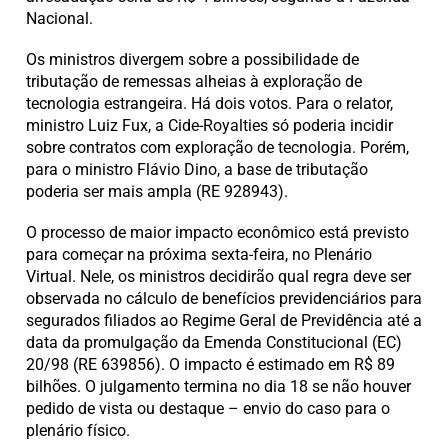
Nacional.
Os ministros divergem sobre a possibilidade de
tributação de remessas alheias à exploração de
tecnologia estrangeira. Há dois votos. Para o relator,
ministro Luiz Fux, a Cide-Royalties só poderia incidir
sobre contratos com exploração de tecnologia. Porém,
para o ministro Flávio Dino, a base de tributação
poderia ser mais ampla (RE 928943).
O processo de maior impacto econômico está previsto
para começar na próxima sexta-feira, no Plenário
Virtual. Nele, os ministros decidirão qual regra deve ser
observada no cálculo de benefícios previdenciários para
segurados filiados ao Regime Geral de Previdência até a
data da promulgação da Emenda Constitucional (EC)
20/98 (RE 639856). O impacto é estimado em R$ 89
bilhões. O julgamento termina no dia 18 se não houver
pedido de vista ou destaque – envio do caso para o
plenário físico.