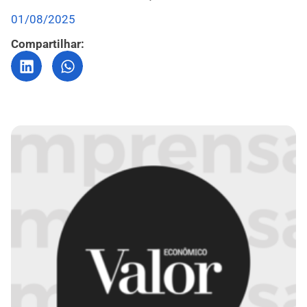
01/08/2025
Compartilhar: