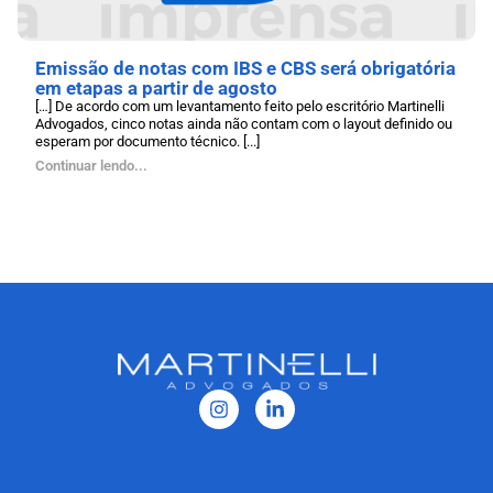
Emissão de notas com IBS e CBS será obrigatória
em etapas a partir de agosto
[…] De acordo com um levantamento feito pelo escritório Martinelli
Advogados, cinco notas ainda não contam com o layout definido ou
esperam por documento técnico. [...]
Continuar lendo...