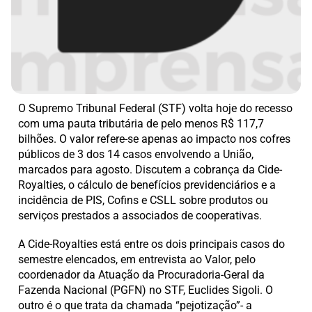
O Supremo Tribunal Federal (STF) volta hoje do recesso
com uma pauta tributária de pelo menos R$ 117,7
bilhões. O valor refere-se apenas ao impacto nos cofres
públicos de 3 dos 14 casos envolvendo a União,
marcados para agosto. Discutem a cobrança da Cide-
Royalties, o cálculo de benefícios previdenciários e a
incidência de PIS, Cofins e CSLL sobre produtos ou
serviços prestados a associados de cooperativas.
A Cide-Royalties está entre os dois principais casos do
semestre elencados, em entrevista ao Valor, pelo
coordenador da Atuação da Procuradoria-Geral da
Fazenda Nacional (PGFN) no STF, Euclides Sigoli. O
outro é o que trata da chamada “pejotização”- a