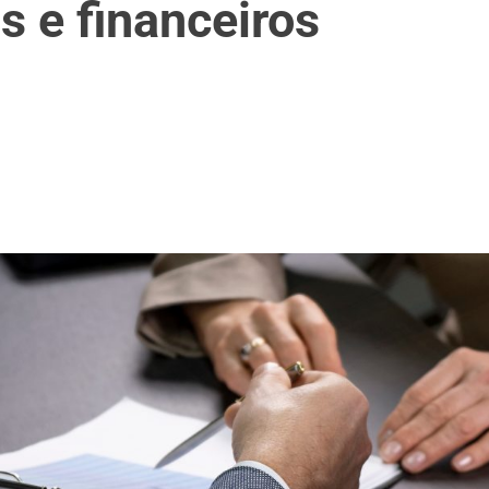
as e financeiros