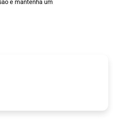
cisão e mantenha um