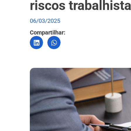
riscos trabalhist
06/03/2025
Compartilhar: