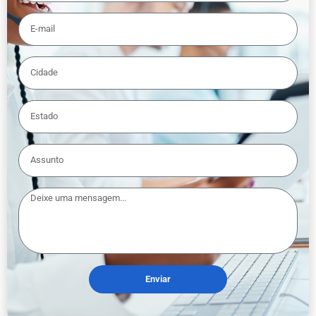
Enviar