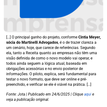
[…] O principal ganho do projeto, conforme
Cintia Meyer,
sócia do Martinelli Advogados
, é o de trazer clareza a
um cenário, hoje, que carece de referências. Segundo
ela, tanto a Receita quanto as empresas não têm uma
visão definida de como o novo modelo vai operar, e
todos ainda seguem a lógica atual, baseada em
obrigações acessórias e no envio posterior de
informações. O piloto, explica, será fundamental para
testar o novo formato, que deve ser online e pré-
preenchido, e verificar se ele é viável na prática. […]
Fonte: Jota | Publicado em 24/6/2025 | Clique
aqui
e
veja a publicação original.