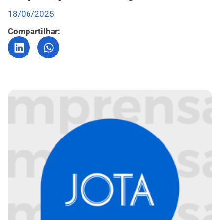
18/06/2025
Compartilhar: