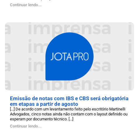
Continuar lendo...
Emissão de notas com IBS e CBS será obrigatória
em etapas a partir de agosto
[…] De acordo com um levantamento feito pelo escritório Martinelli
Advogados, cinco notas ainda não contam com o layout definido ou
esperam por documento técnico. [...]
Continuar lendo...