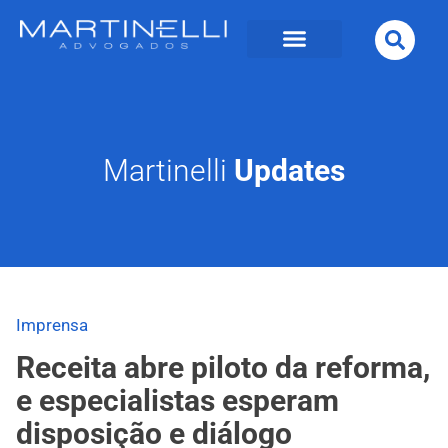
Martinelli
Updates
Imprensa
Receita abre piloto da reforma,
e especialistas esperam
disposição e diálogo