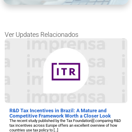
Ver Updates Relacionados
R&D Tax Incentives in Brazil: A Mature and
Competitive Framework Worth a Closer Look
The recent study published by the Tax Foundation[i] comparing R&D
tax incentives across Europe offers an excellent overview of how
countries use tax policy to [...]