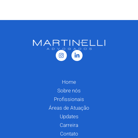
Home
Sobre nós
Profissionais
Áreas de Atuação
Updates
Carreira
Contato