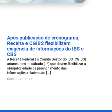
Após publicação de cronograma,
Receita e CGIBS flexibilizam
exigência de informações do IBS e
CBS
A Receita Federal e o Comitê Gestor do IBS (CGIBS)
anunciaram no sábado (1°) que devem flexibilizar a
obrigatoriedade de preenchimento das
informações relativas ao [...]
Continuar lendo...