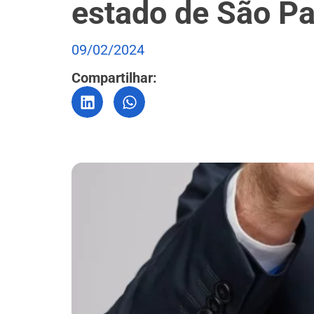
estado de São Pa
09/02/2024
Compartilhar: