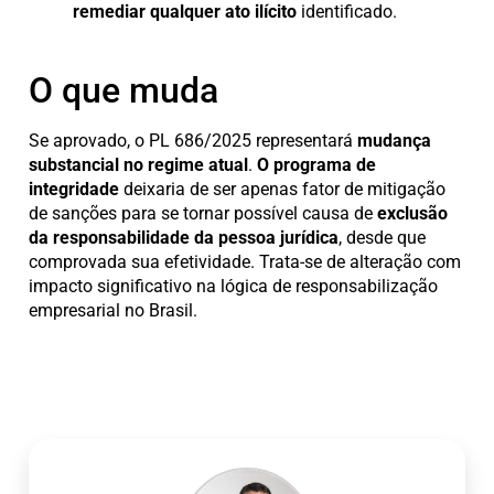
remediar qualquer ato ilícito
identificado.
O que muda
Se aprovado, o PL 686/2025 representará
mudança
substancial no regime atual
.
O programa de
integridade
deixaria de ser apenas fator de mitigação
de sanções para se tornar possível causa de
exclusão
da responsabilidade da pessoa jurídica
, desde que
comprovada sua efetividade. Trata-se de alteração com
impacto significativo na lógica de responsabilização
empresarial no Brasil.