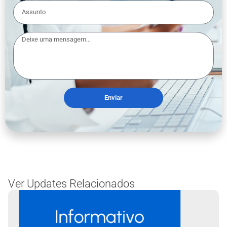
Enviar
Ver Updates Relacionados