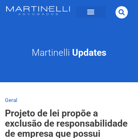
Martinelli
Updates
Geral
Projeto de lei propõe a
exclusão de responsabilidade
de empresa que possui