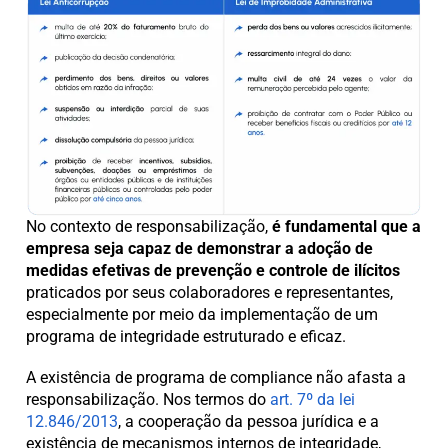
No contexto de responsabilização,
é fundamental que a
empresa seja capaz de demonstrar a adoção de
medidas efetivas de prevenção e controle de ilícitos
praticados por seus colaboradores e representantes,
especialmente por meio da implementação de um
programa de integridade estruturado e eficaz.
A existência de programa de compliance não afasta a
responsabilização. Nos termos do
art. 7º da lei
12.846/2013
, a cooperação da pessoa jurídica e a
existência de mecanismos internos de integridade,