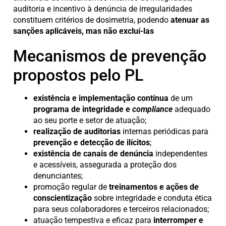
auditoria e incentivo à denúncia de irregularidades
constituem critérios de dosimetria, podendo
atenuar as
sanções aplicáveis, mas não excluí-las
Mecanismos de prevenção
propostos pelo PL
existência e implementação contínua
de um
programa de integridade e
compliance
adequado
ao seu porte e setor de atuação;
realização de auditorias
internas periódicas para
prevenção e detecção de ilícitos
;
existência de canais de denúncia
independentes
e acessíveis, assegurada a proteção dos
denunciantes;
promoção regular de
treinamentos e ações de
conscientização
sobre integridade e conduta ética
para seus colaboradores e terceiros relacionados;
atuação tempestiva e eficaz para
interromper e