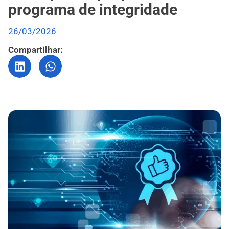
programa de integridade
26/03/2026
Compartilhar: