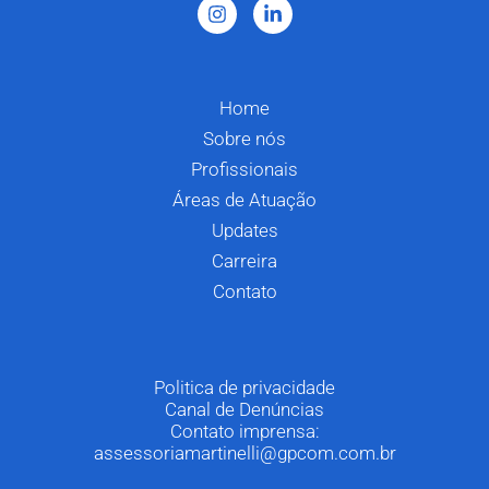
Home
Sobre nós
Profissionais
Áreas de Atuação
Updates
Carreira
Contato
Politica de privacidade
Canal de Denúncias
Contato imprensa:
assessoriamartinelli@gpcom.com.br