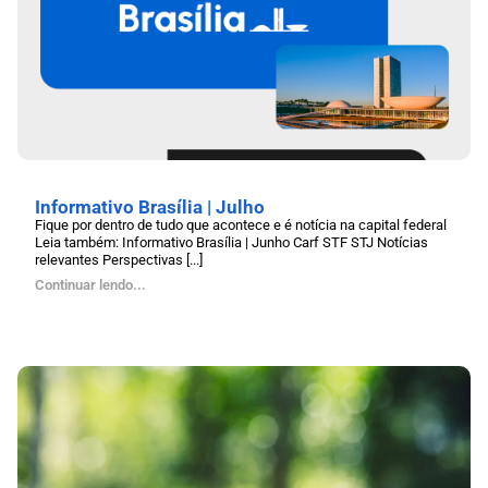
Informativo Brasília | Julho
Fique por dentro de tudo que acontece e é notícia na capital federal
Leia também: Informativo Brasília | Junho Carf STF STJ Notícias
relevantes Perspectivas [...]
Continuar lendo...