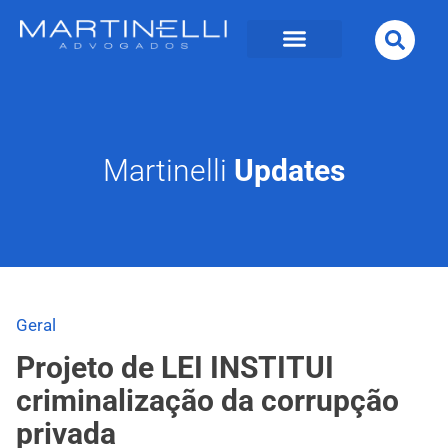
Martinelli
Updates
Geral
Projeto de LEI INSTITUI
criminalização da corrupção
privada