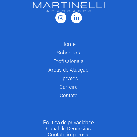
Home
Sobre nós
Profissionais
Áreas de Atuação
Updates
Carreira
Contato
Politica de privacidade
Canal de Denúncias
Contato imprensa: