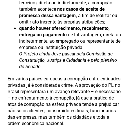
terceiros, direta ou indiretamente; a corrupção
também acontece
nos casos de aceite
de
promessa dessa vantagem,
a fim de realizar ou
omitir ato inerente às próprias atribuições;
quando houver oferecimento, recebimento,
entrega ou pagamento
de tal vantagem, direta ou
indiretamente, ao empregado ou representante de
empresa ou instituição privada.
O Projeto ainda deve passar pela Comissão de
Constituição, Justiça e Cidadania e pelo plenário
do Senado.
Em vários países europeus a corrupção entre entidades
privadas já é considerada crime. A aprovação do PL no
Brasil representará um avanço relevante – e necessário
– no enfrentamento à corrupção, já que a prática de
atos de corrupção na esfera privada tende a prejudicar
não só os clientes, consumidores finais, funcionários
das empresas, mas também os cidadãos e toda a
ordem econômica nacional.