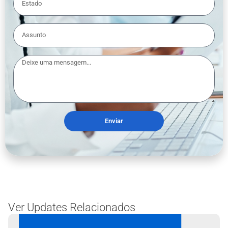
Enviar
Ver Updates Relacionados