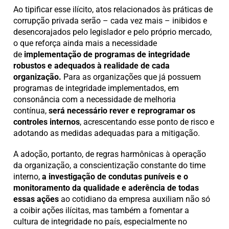
Ao tipificar esse ilícito, atos relacionados às práticas de
corrupção privada serão – cada vez mais – inibidos e
desencorajados pelo legislador e pelo próprio mercado,
o que reforça ainda mais a necessidade
de
implementação de programas de integridade
robustos e adequados à realidade de cada
organização.
Para as organizações que já possuem
programas de integridade implementados, em
consonância com a necessidade de melhoria
contínua,
será necessário rever e reprogramar os
controles internos
, acrescentando esse ponto de risco e
adotando as medidas adequadas para a mitigação.
A adoção, portanto, de regras harmônicas à operação
da organização, a conscientização constante do time
interno,
a investigação de condutas puníveis e o
monitoramento da qualidade e aderência de todas
essas ações
ao cotidiano da empresa auxiliam não só
a coibir ações ilícitas, mas também a fomentar a
cultura de integridade no país, especialmente no