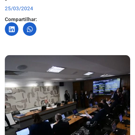
25/03/2024
Compartilhar: