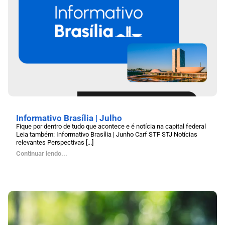
Informativo Brasília | Julho
Fique por dentro de tudo que acontece e é notícia na capital federal
Leia também: Informativo Brasília | Junho Carf STF STJ Notícias
relevantes Perspectivas [...]
Continuar lendo...