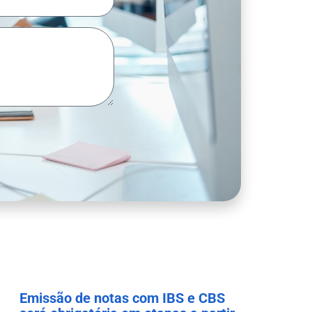
Emissão de notas com IBS e CBS