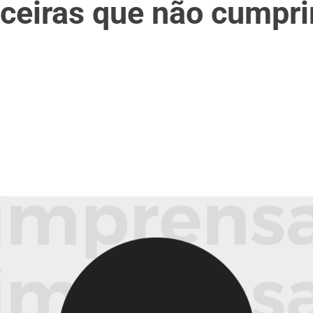
nceiras que não cumprir