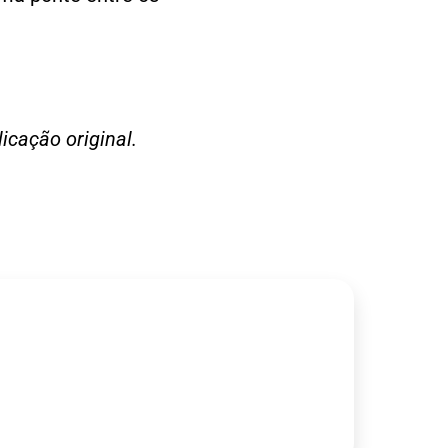
icação original.