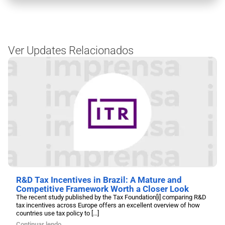
Ver Updates Relacionados
R&D Tax Incentives in Brazil: A Mature and
Competitive Framework Worth a Closer Look
The recent study published by the Tax Foundation[i] comparing R&D
tax incentives across Europe offers an excellent overview of how
countries use tax policy to [...]
Continuar lendo...