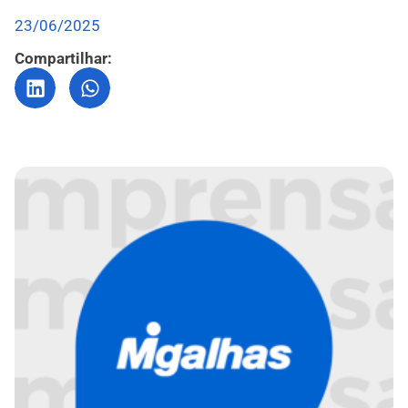
23/06/2025
Compartilhar: