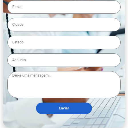
Enviar