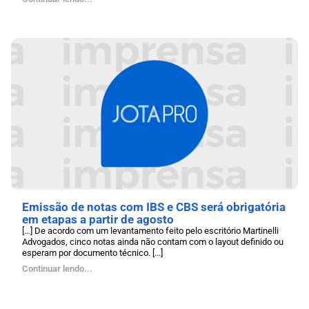
Emissão de notas com IBS e CBS será obrigatória
em etapas a partir de agosto
[…] De acordo com um levantamento feito pelo escritório Martinelli
Advogados, cinco notas ainda não contam com o layout definido ou
esperam por documento técnico. [...]
Continuar lendo...