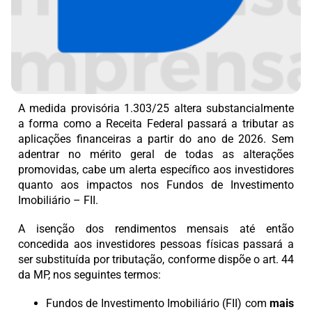
A medida provisória 1.303/25 altera substancialmente
a forma como a Receita Federal passará a tributar as
aplicações financeiras a partir do ano de 2026. Sem
adentrar no mérito geral de todas as alterações
promovidas, cabe um alerta específico aos investidores
quanto aos impactos nos Fundos de Investimento
Imobiliário – FII.
A isenção dos rendimentos mensais até então
concedida aos investidores pessoas físicas passará a
ser substituída por tributação, conforme dispõe o art. 44
da MP, nos seguintes termos:
Fundos de Investimento Imobiliário (FII) com
mais