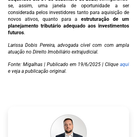
se, assim, uma janela de oportunidade a ser
considerada pelos investidores tanto para aquisição de
novos ativos, quanto para a
estruturação de um
planejamento tributário adequado aos investimentos
futuros
.
Larissa Dobis Pereira, advogada cível com com ampla
atuação no Direito Imobiliário extrajudicial.
Fonte: Migalhas | Publicado em 19/6/2025 | Clique
aqui
e veja a publicação original.