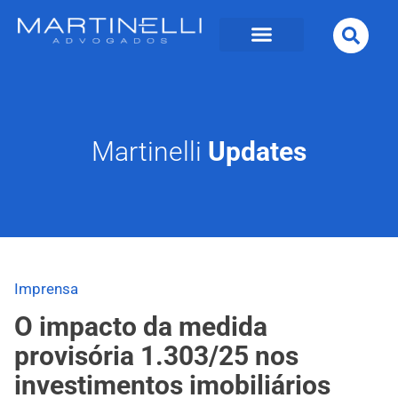
Martinelli
Updates
Imprensa
O impacto da medida
provisória 1.303/25 nos
investimentos imobiliários