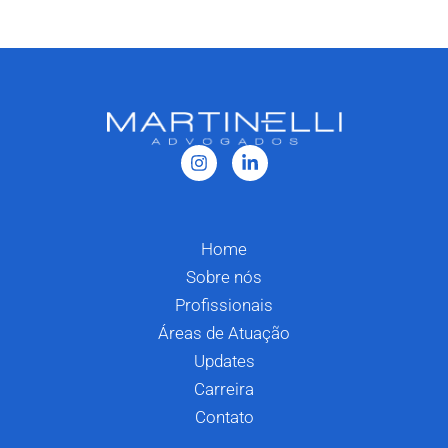
Home
Sobre nós
Profissionais
Áreas de Atuação
Updates
Carreira
Contato